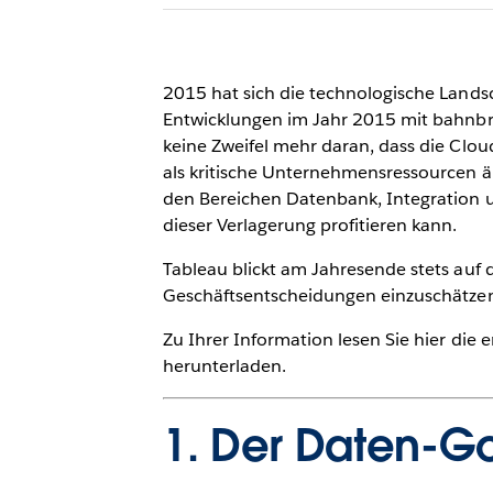
2015 hat sich die technologische Landsc
Entwicklungen im Jahr 2015 mit bahnb
keine Zweifel mehr daran, dass die Clou
als kritische Unternehmensressourcen ä
den Bereichen Datenbank, Integration un
dieser Verlagerung profitieren kann.
Tableau blickt am Jahresende stets auf
Geschäftsentscheidungen einzuschätzen. 
Zu Ihrer Information lesen Sie hier die
herunterladen.
1. Der Daten-G