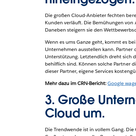
Die großen Cloud-Anbieter fechten bere
Kunden verläuft. Die Bemühungen von Am
Daneben steigern sie den Wettbewerbsd
Wenn es ums Ganze geht, kommt es beim
Unternehmen ausstellen kann. Partner d
Unterstützung. Letztendlich dreht sich
behilflich sind. Können solche Partner 
dieser Partner, eigene Services kosten
Mehr dazu im CRN-Bericht:
Google wages
3. Große Untern
Cloud um.
Die Trendwende ist in vollem Gang. Die 