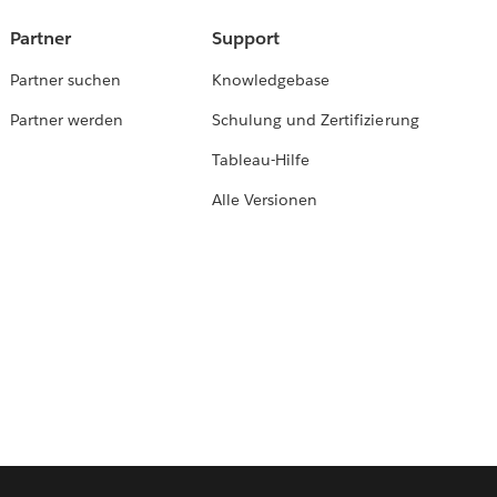
Partner
Support
Partner suchen
Knowledgebase
Partner werden
Schulung und Zertifizierung
Tableau-Hilfe
Alle Versionen