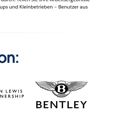
ups und Kleinbetrieben – Benutzer aus
on: