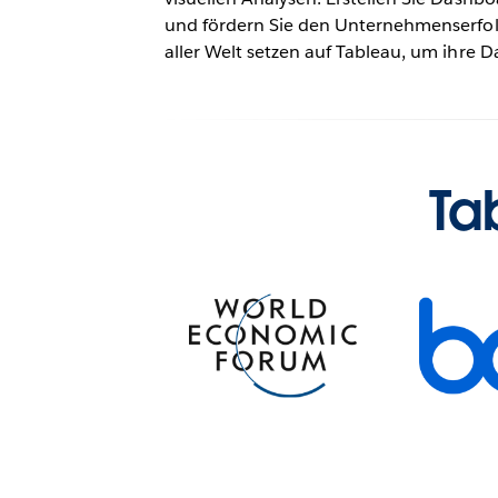
und fördern Sie den Unternehmenserfol
aller Welt setzen auf Tableau, um ihre 
Ta