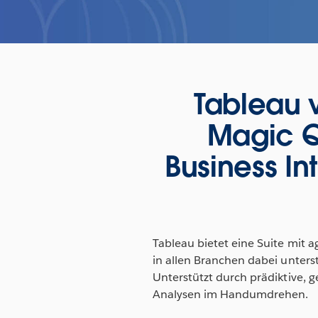
Tableau 
Magic Q
Business In
Tableau bietet eine Suite mit a
in allen Branchen dabei unter
Unterstützt durch prädiktive, 
Analysen im Handumdrehen.