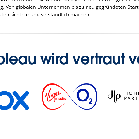
g. Von globalen Unternehmen bis zu neu gegründeten Start
Daten sichtbar und verständlich machen.
bleau wird vertraut v