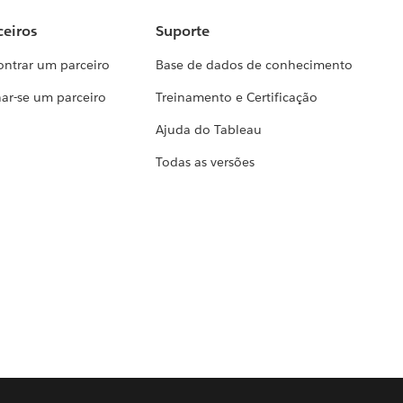
ceiros
Suporte
ontrar um parceiro
Base de dados de conhecimento
ar-se um parceiro
Treinamento e Certificação
Ajuda do Tableau
Todas as versões