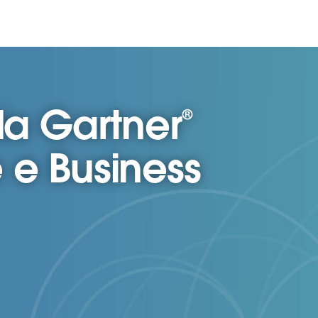
a Gartner®
 e Business