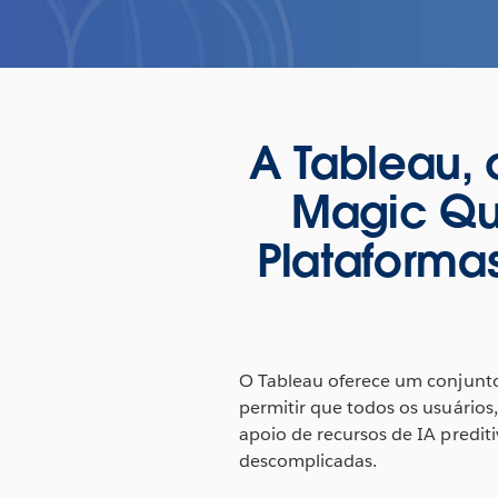
A Tableau, 
Magic Qua
Plataformas
O Tableau oferece um conjunto 
permitir que todos os usuários
apoio de recursos de IA prediti
descomplicadas.