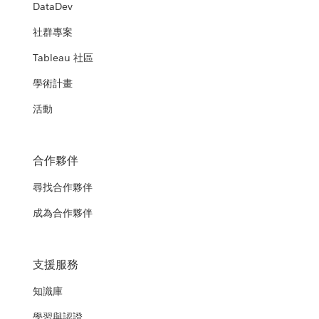
DataDev
社群專案
Tableau 社區
學術計畫
活動
合作夥伴
尋找合作夥伴
成為合作夥伴
支援服務
知識庫
學習與認證