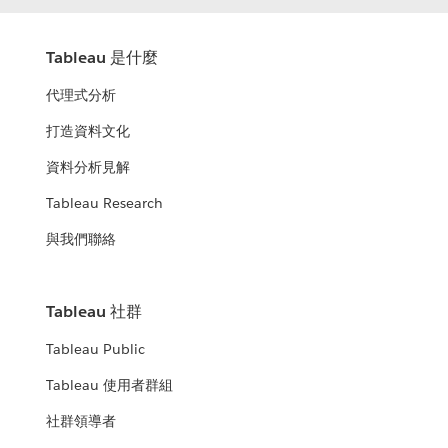
Tableau 是什麼
代理式分析
打造資料文化
資料分析見解
Tableau Research
與我們聯絡
Tableau 社群
Tableau Public
Tableau 使用者群組
社群領導者