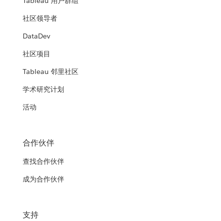
Tableau 用户群组
社区领导者
DataDev
社区项目
Tableau 邻里社区
学术研究计划
活动
合作伙伴
查找合作伙伴
成为合作伙伴
支持