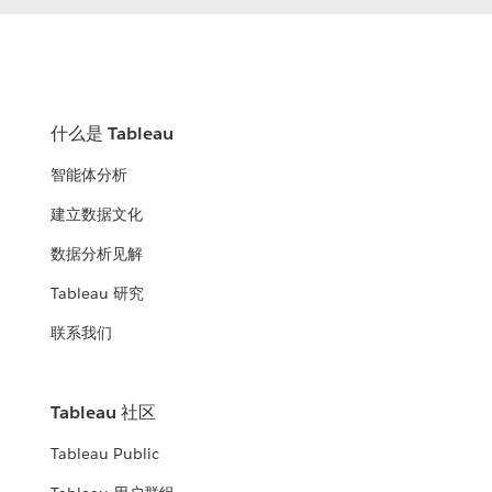
什么是 Tableau
智能体分析
建立数据文化
数据分析见解
Tableau 研究
联系我们
Tableau 社区
Tableau Public