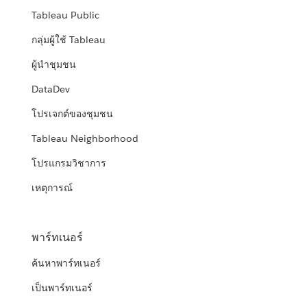
Tableau Public
กลุ่มผู้ใช้ Tableau
ผู้นำชุมชน
DataDev
โปรเจกต์ของชุมชน
Tableau Neighborhood
โปรแกรมวิชาการ
เหตุการณ์
พาร์ทเนอร์
ค้นหาพาร์ทเนอร์
เป็นพาร์ทเนอร์