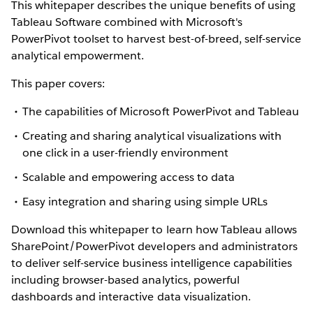
This whitepaper describes the unique benefits of using
Tableau Software combined with Microsoft's
PowerPivot toolset to harvest best-of-breed, self-service
analytical empowerment.
This paper covers:
The capabilities of Microsoft PowerPivot and Tableau
Creating and sharing analytical visualizations with
one click in a user-friendly environment
Scalable and empowering access to data
Easy integration and sharing using simple URLs
Download this whitepaper to learn how Tableau allows
SharePoint/PowerPivot developers and administrators
to deliver self-service business intelligence capabilities
including browser-based analytics, powerful
dashboards and interactive data visualization.