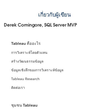
เกี่ยวกับผู้เขียน
Derek Comingore, SQL Server MVP
Tableau คืออะไร
การวิเคราะห์โดยตัวแทน
สร้างวัฒนธรรมข้อมูล
ข้อมูลเชิงลึกของการวิเคราะห์ข้อมูล
Tableau Research
ติดต่อเรา
ชุมชน Tableau