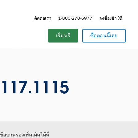
ติดต่อเรา
1-800-270-6977
ลงชื่อเข้าใช้
แผนและการกำหนดราคา
เริ่มฟรี
ซื้อตอนนี้เลย
1117.1115
้อบกพร่องเพิ่มเติมได้ที่