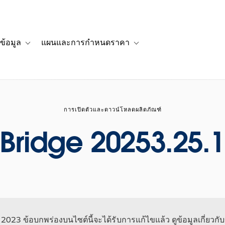
ข้อมูล
แผนและการกำหนดราคา
รื่องราวของลูกค้า
navigation for โซลูชัน
Toggle sub-navigation for แหล่งข้อมูล
Toggle sub-navigation for 
การเปิดตัวและดาวน์โหลดผลิตภัณฑ์
Bridge 20253.25.
น 2023 ข้อบกพร่องบนไซต์นี้จะได้รับการแก้ไขแล้ว ดูข้อมูลเกี่ยวกับข