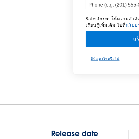
Salesforce ให้ความสำค
เรียนรู้เพิ่มเติม ไปที่
นโยบา
มีปัญหาใช่หรือไม่
Release date