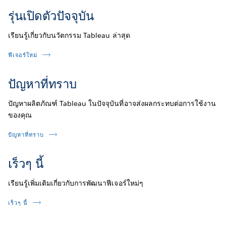
รุ่นเปิดตัวปัจจุบัน
เรียนรู้เกี่ยวกับนวัตกรรม Tableau ล่าสุด
ฟีเจอร์ใหม่
ปัญหาที่ทราบ
ปัญหาผลิตภัณฑ์ Tableau ในปัจจุบันที่อาจส่งผลกระทบต่อการใช้งาน
ของคุณ
ปัญหาที่ทราบ
เร็วๆ นี้
เรียนรู้เพิ่มเติมเกี่ยวกับการพัฒนาฟีเจอร์ใหม่ๆ
เร็วๆ นี้