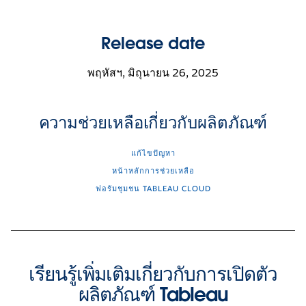
Release date
พฤหัสฯ, มิถุนายน 26, 2025
ความช่วยเหลือเกี่ยวกับผลิตภัณฑ์
แก้ไขปัญหา
หน้าหลักการช่วยเหลือ
ฟอรัมชุมชน TABLEAU CLOUD
เรียนรู้เพิ่มเติมเกี่ยวกับการเปิดตัว
ผลิตภัณฑ์ Tableau