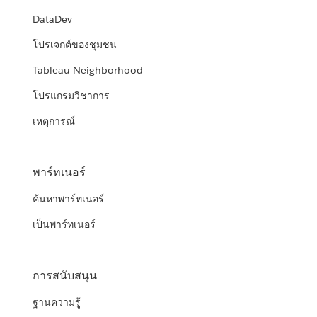
DataDev
โปรเจกต์ของชุมชน
Tableau Neighborhood
โปรแกรมวิชาการ
เหตุการณ์
พาร์ทเนอร์
ค้นหาพาร์ทเนอร์
เป็นพาร์ทเนอร์
การสนับสนุน
ฐานความรู้