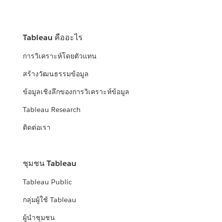
Tableau คืออะไร
การวิเคราะห์โดยตัวแทน
สร้างวัฒนธรรมข้อมูล
ข้อมูลเชิงลึกของการวิเคราะห์ข้อมูล
Tableau Research
ติดต่อเรา
ชุมชน Tableau
Tableau Public
กลุ่มผู้ใช้ Tableau
ผู้นำชุมชน