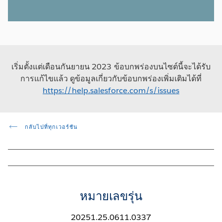
เริ่มตั้งแต่เดือนกันยายน 2023 ข้อบกพร่องบนไซต์นี้จะได้รับ
การแก้ไขแล้ว ดูข้อมูลเกี่ยวกับข้อบกพร่องเพิ่มเติมได้ที่
https://help.salesforce.com/s/issues
กลับไปที่ทุกเวอร์ชัน
หมายเลขรุ่น
20251.25.0611.0337