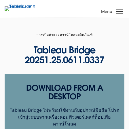
ข้าม
ไป
Menu
ที่
เนื้อหา
หลัก
การเปิดตัวและดาวน์โหลดผลิตภัณฑ์
Tableau Bridge
20251.25.0611.0337
DOWNLOAD FROM A
DESKTOP
Tableau Bridge ไม่พร้อมใช้งานกับอุปกรณ์มือถือ โปรด
เข้าสู่ระบบจากเครื่องคอมพิวเตอร์เดสก์ท็อปเพื่อ
ดาวน์โหลด