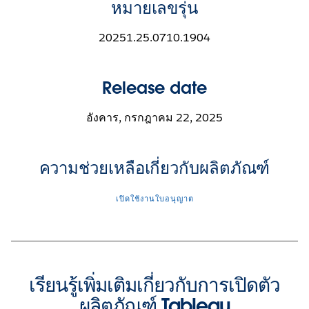
หมายเลขรุ่น
20251.25.0710.1904
Release date
อังคาร, กรกฎาคม 22, 2025
ความช่วยเหลือเกี่ยวกับผลิตภัณฑ์
เปิดใช้งานใบอนุญาต
เรียนรู้เพิ่มเติมเกี่ยวกับการเปิดตัว
ผลิตภัณฑ์ Tableau