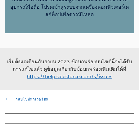
อุปกรณ์มือถือ โปรดเข้าสู่ระบบจากเครื่องคอมพิวเตอร์เด
สก์ท็อปเพื่อดาวน์โหลด
เริ่มตั้งแต่เดือนกันยายน 2023 ข้อบกพร่องบนไซต์นี้จะได้รับ
การแก้ไขแล้ว ดูข้อมูลเกี่ยวกับข้อบกพร่องเพิ่มเติมได้ที่
https://help.salesforce.com/s/issues
กลับไปที่ทุกเวอร์ชัน