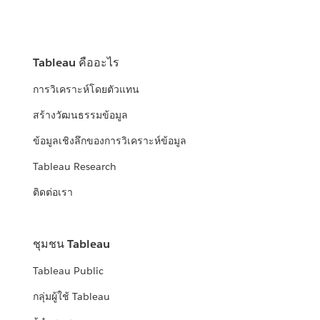
Tableau คืออะไร
การวิเคราะห์โดยตัวแทน
สร้างวัฒนธรรมข้อมูล
ข้อมูลเชิงลึกของการวิเคราะห์ข้อมูล
Tableau Research
ติดต่อเรา
ชุมชน Tableau
Tableau Public
กลุ่มผู้ใช้ Tableau