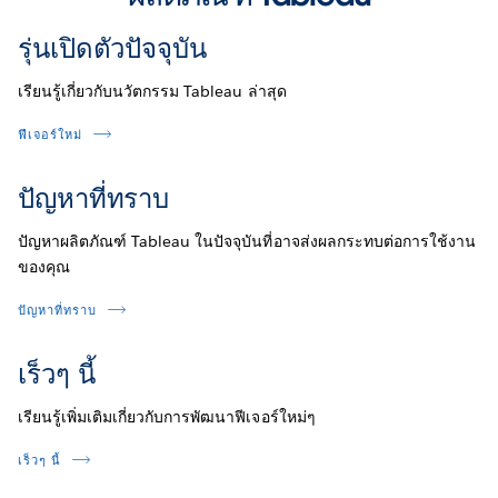
รุ่นเปิดตัวปัจจุบัน
เรียนรู้เกี่ยวกับนวัตกรรม Tableau ล่าสุด
ฟีเจอร์ใหม่
ปัญหาที่ทราบ
ปัญหาผลิตภัณฑ์ Tableau ในปัจจุบันที่อาจส่งผลกระทบต่อการใช้งาน
ของคุณ
ปัญหาที่ทราบ
เร็วๆ นี้
เรียนรู้เพิ่มเติมเกี่ยวกับการพัฒนาฟีเจอร์ใหม่ๆ
เร็วๆ นี้