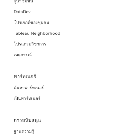
ผู้นำชุมชน
DataDev
โปรเจกต์ของชุมชน
Tableau Neighborhood
โปรแกรมวิชาการ
เหตุการณ์
พาร์ทเนอร์
ค้นหาพาร์ทเนอร์
เป็นพาร์ทเนอร์
การสนับสนุน
ฐานความรู้