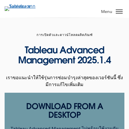
ข้าม
ไป
Menu
ที่
เนื้อหา
หลัก
การเปิดตัวและดาวน์โหลดผลิตภัณฑ์
Tableau Advanced
Management 2025.1.4
เราขอแนะนำให้ใช้รุ่นการซ่อมบำรุงล่าสุดของเวอร์ชันนี้ ซึ่ง
มีการแก้ไขเพิ่มเติม
DOWNLOAD FROM A
DESKTOP
Tableau Advanced Management ไม่พร้อมใช้งานกับ