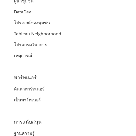
ผู้นำชุมชน
DataDev
โปรเจกต์ของชุมชน
Tableau Neighborhood
โปรแกรมวิชาการ
เหตุการณ์
พาร์ทเนอร์
ค้นหาพาร์ทเนอร์
เป็นพาร์ทเนอร์
การสนับสนุน
ฐานความรู้