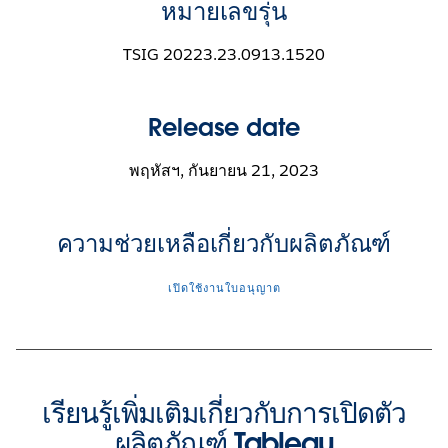
หมายเลขรุ่น
TSIG 20223.23.0913.1520
Release date
พฤหัสฯ, กันยายน 21, 2023
ความช่วยเหลือเกี่ยวกับผลิตภัณฑ์
เปิดใช้งานใบอนุญาต
เรียนรู้เพิ่มเติมเกี่ยวกับการเปิดตัว
ผลิตภัณฑ์ Tableau