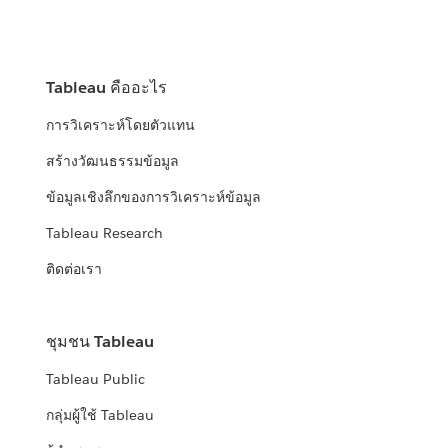
Tableau คืออะไร
การวิเคราะห์โดยตัวแทน
สร้างวัฒนธรรมข้อมูล
ข้อมูลเชิงลึกของการวิเคราะห์ข้อมูล
Tableau Research
ติดต่อเรา
ชุมชน Tableau
Tableau Public
กลุ่มผู้ใช้ Tableau