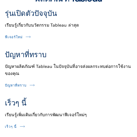
รุ่นเปิดตัวปัจจุบัน
เรียนรู้เกี่ยวกับนวัตกรรม Tableau ล่าสุด
ฟีเจอร์ใหม่
ปัญหาที่ทราบ
ปัญหาผลิตภัณฑ์ Tableau ในปัจจุบันที่อาจส่งผลกระทบต่อการใช้งาน
ของคุณ
ปัญหาที่ทราบ
เร็วๆ นี้
เรียนรู้เพิ่มเติมเกี่ยวกับการพัฒนาฟีเจอร์ใหม่ๆ
เร็วๆ นี้