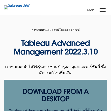
ข้าม
ไป
Menu
ที่
เนื้อหา
หลัก
การเปิดตัวและดาวน์โหลดผลิตภัณฑ์
Tableau Advanced
Management 2022.3.10
เราขอแนะนำให้ใช้รุ่นการซ่อมบำรุงล่าสุดของเวอร์ชันนี้ ซึ่ง
มีการแก้ไขเพิ่มเติม
DOWNLOAD FROM A
DESKTOP
Tableau Advanced Management ไม่พร้อมใช้งานกับ