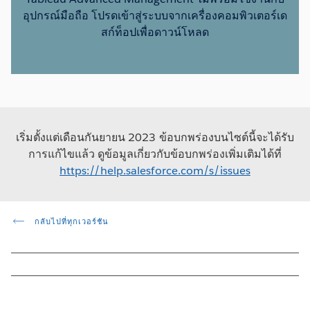
อุปกรณ์มือถือ โปรดเข้าสู่ระบบจากเครื่องคอมพิวเตอร์เด
สก์ท็อปเพื่อดาวน์โหลด
เริ่มตั้งแต่เดือนกันยายน 2023 ข้อบกพร่องบนไซต์นี้จะได้รับ
การแก้ไขแล้ว ดูข้อมูลเกี่ยวกับข้อบกพร่องเพิ่มเติมได้ที่
https://help.salesforce.com/s/issues
กลับไปที่ทุกเวอร์ชัน