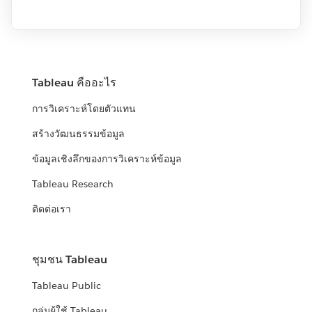
Tableau คืออะไร
การวิเคราะห์โดยตัวแทน
สร้างวัฒนธรรมข้อมูล
ข้อมูลเชิงลึกของการวิเคราะห์ข้อมูล
Tableau Research
ติดต่อเรา
ชุมชน Tableau
Tableau Public
กลุ่มผู้ใช้ Tableau