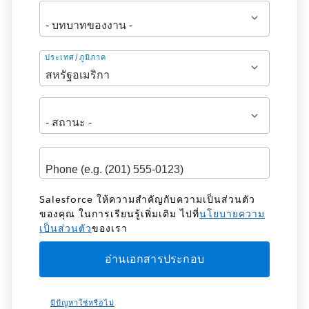
ที่
ประเทศ/ภูมิภาค
อยู่
Salesforce ให้ความสำคัญกับความเป็นส่วนตัว
ของคุณ ในการเรียนรู้เพิ่มเติม ไปที่
นโยบายความ
เป็นส่วนตัว
ของเรา
มีปัญหาใช่หรือไม่