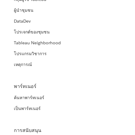
ผู้นำชุมชน
DataDev
โปรเจกต์ของชุมชน
Tableau Neighborhood
โปรแกรมวิชาการ
เหตุการณ์
พาร์ทเนอร์
ค้นหาพาร์ทเนอร์
เป็นพาร์ทเนอร์
การสนับสนุน