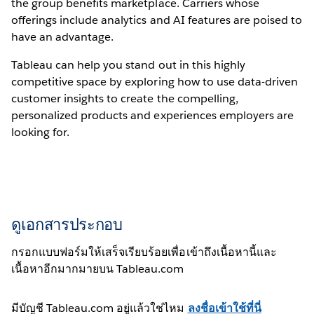
the group benefits marketplace. Carriers whose
offerings include analytics and AI features are poised to
have an advantage.
Tableau can help you stand out in this highly
competitive space by exploring how to use data-driven
customer insights to create the compelling,
personalized products and experiences employers are
looking for.
ดูเอกสารประกอบ
กรอกแบบฟอร์มให้เสร็จเรียบร้อยเพื่อเข้าถึงเนื้อหานี้และ
เนื้อหาอีกมากมายบน Tableau.com
มีบัญชี Tableau.com อยู่แล้วใช่ไหม
ลงชื่อเข้าใช้ที่นี่