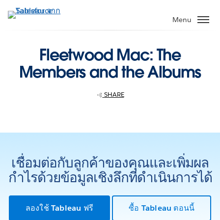
ข้าม
ไป
Menu
ที่
เนื้อหา
Fleetwood Mac: The
หลัก
Members and the Albums
SHARE
เชื่อมต่อกับลูกค้าของคุณและเพิ่มผล
กำไรด้วยข้อมูลเชิงลึกที่ดำเนินการได้
ลองใช้ Tableau ฟรี
ซื้อ Tableau ตอนนี้