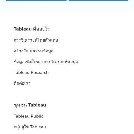
Tableau คืออะไร
การวิเคราะห์โดยตัวแทน
สร้างวัฒนธรรมข้อมูล
ข้อมูลเชิงลึกของการวิเคราะห์ข้อมูล
Tableau Research
ติดต่อเรา
ชุมชน Tableau
Tableau Public
กลุ่มผู้ใช้ Tableau