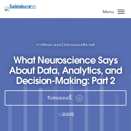
ข้าม
ไป
Menu
ที่
เนื้อหา
หลัก
การสัมมนาออนไลน์แบบออนดีมานด์
What Neuroscience Says
About Data, Analytics, and
Decision-Making: Part 2
รับชมตอนนี้
SHARE