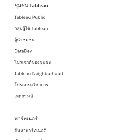
ชุมชน Tableau
Tableau Public
กลุ่มผู้ใช้ Tableau
ผู้นำชุมชน
DataDev
โปรเจกต์ของชุมชน
Tableau Neighborhood
โปรแกรมวิชาการ
เหตุการณ์
พาร์ทเนอร์
ค้นหาพาร์ทเนอร์