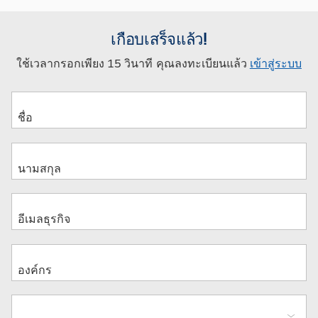
เกือบเสร็จแล้ว!
ใช้เวลากรอกเพียง 15 วินาที คุณลงทะเบียนแล้ว
เข้าสู่ระบบ