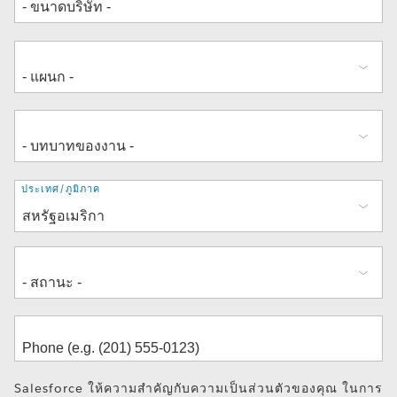
ที่
ประเทศ/ภูมิภาค
อยู่
Salesforce ให้ความสำคัญกับความเป็นส่วนตัวของคุณ ในการ