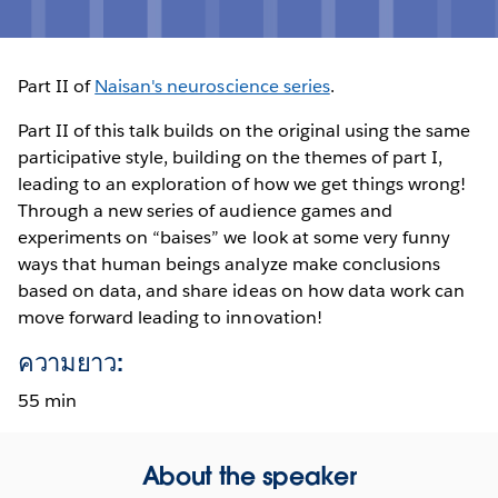
Part II of
Naisan's neuroscience series
.
Part II of this talk builds on the original using the same
participative style, building on the themes of part I,
leading to an exploration of how we get things wrong!
Through a new series of audience games and
experiments on “baises” we look at some very funny
ways that human beings analyze make conclusions
based on data, and share ideas on how data work can
move forward leading to innovation!
ความยาว:
55 min
About the speaker