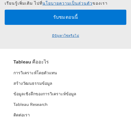
เรียนรู้เพิ่มเติม ไปที่
นโยบายความเป็นส่วนตัว
ของเรา
มีปัญหาใช่หรือไม่
Tableau คืออะไร
การวิเคราะห์โดยตัวแทน
สร้างวัฒนธรรมข้อมูล
ข้อมูลเชิงลึกของการวิเคราะห์ข้อมูล
Tableau Research
ติดต่อเรา