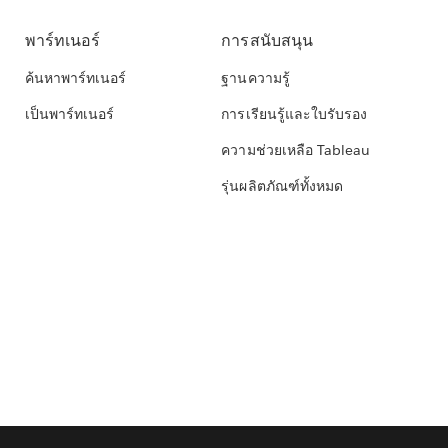
พาร์ทเนอร์
การสนับสนุน
ค้นหาพาร์ทเนอร์
ฐานความรู้
เป็นพาร์ทเนอร์
การเรียนรู้และใบรับรอง
ความช่วยเหลือ Tableau
รุ่นผลิตภัณฑ์ทั้งหมด