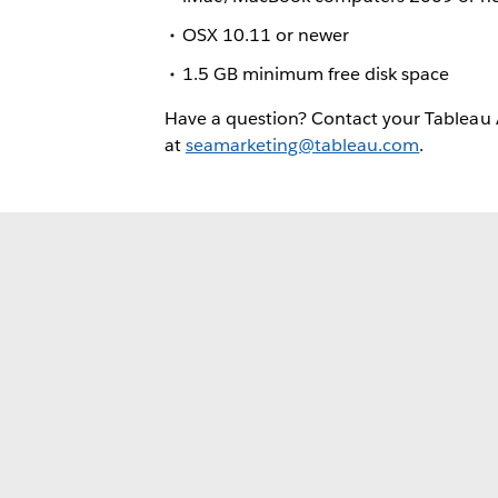
OSX 10.11 or newer
1.5 GB minimum free disk space
Have a question? Contact your Tableau
at
seamarketing@tableau.com
.