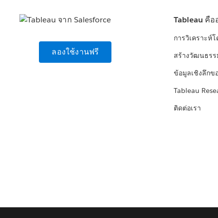
Tableau คือ
การวิเคราะห์
ลองใช้งานฟรี
สร้างวัฒนธรร
ข้อมูลเชิงลึกข
Tableau Rese
ติดต่อเรา