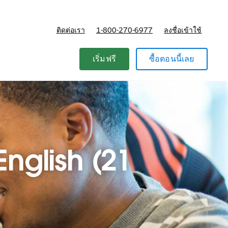
ติดต่อเรา
1-800-270-6977
ลงชื่อเข้าใช้
แผนและการกำหนดราคา
เริ่มฟรี
ซื้อตอนนี้เลย
English (21