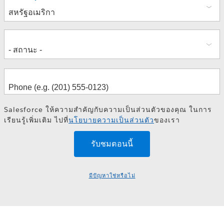
อยู่
Salesforce ให้ความสำคัญกับความเป็นส่วนตัวของคุณ ในการ
เรียนรู้เพิ่มเติม ไปที่
นโยบายความเป็นส่วนตัว
ของเรา
มีปัญหาใช่หรือไม่