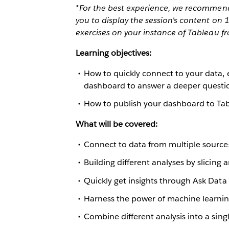
*For the best experience, we recommend 
you to display the session's content on
exercises on your instance of Tableau f
Learning objectives:
How to quickly connect to your data, 
dashboard to answer a deeper questi
How to publish your dashboard to Tab
What will be covered:
Connect to data from multiple source
Building different analyses by slicing 
Quickly get insights through Ask Data
Harness the power of machine learnin
Combine different analysis into a sin