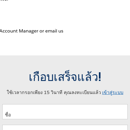
 Account Manager or email us
เกือบเสร็จแล้ว!
ใช้เวลากรอกเพียง 15 วินาที คุณลงทะเบียนแล้ว
เข้าสู่ระบบ