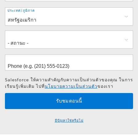
ที่
ประเทศ/ภูมิภาค
อยู่
Salesforce ให้ความสำคัญกับความเป็นส่วนตัวของคุณ ในการ
เรียนรู้เพิ่มเติม ไปที่
นโยบายความเป็นส่วนตัว
ของเรา
มีปัญหาใช่หรือไม่