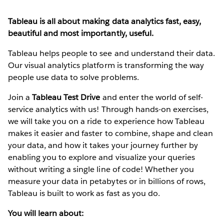
Tableau is all about making data analytics fast, easy,
beautiful and most importantly, useful.
Tableau helps people to see and understand their data.
Our visual analytics platform is transforming the way
people use data to solve problems.
Join a
Tableau Test Drive
and enter the world of self-
service analytics with us! Through hands-on exercises,
we will take you on a ride to experience how Tableau
makes it easier and faster to combine, shape and clean
your data, and how it takes your journey further by
enabling you to explore and visualize your queries
without writing a single line of code! Whether you
measure your data in petabytes or in billions of rows,
Tableau is built to work as fast as you do.
You will learn about: