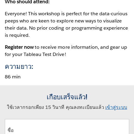
Who should attend:
Everyone! This workshop is perfect for the data-curious
peeps who are keen to explore new ways to visualize
their data. No prior coding or programming experience
is required.
Register now
to receive more information, and gear up
for your Tableau Test Drive!
ความยาว:
86 min
เกือบเสร็จแล้ว!
ใช้เวลากรอกเพียง 15 วินาที คุณลงทะเบียนแล้ว
เข้าสู่ระบบ