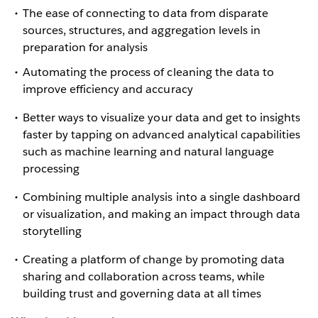
The ease of connecting to data from disparate
sources, structures, and aggregation levels in
preparation for analysis
Automating the process of cleaning the data to
improve efficiency and accuracy
Better ways to visualize your data and get to insights
faster by tapping on advanced analytical capabilities
such as machine learning and natural language
processing
Combining multiple analysis into a single dashboard
or visualization, and making an impact through data
storytelling
Creating a platform of change by promoting data
sharing and collaboration across teams, while
building trust and governing data at all times