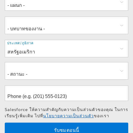
ที่
ประเทศ/ภูมิภาค
อยู่
Salesforce ให้ความสำคัญกับความเป็นส่วนตัวของคุณ ในการ
เรียนรู้เพิ่มเติม ไปที่
นโยบายความเป็นส่วนตัว
ของเรา