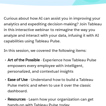
Curious about how AI can assist you in improving your
analytics and expediting decision-making? Join Tableau
in this interactive webinar to reimagine the way you
analyze and interact with your data, infusing it with AI
capabilities using Tableau Pulse.
In this session, we covered the following items:
Art of the Possible
- Experience how Tableau Pulse
empowers every employee with intelligent,
personalized, and contextual insights
Ease of Use
- Understand how to build a Tableau
Pulse metric and when to use it over the classic
dashboard.
Resources
- Learn how your organization can get
hands-on with Tableau Pulse today