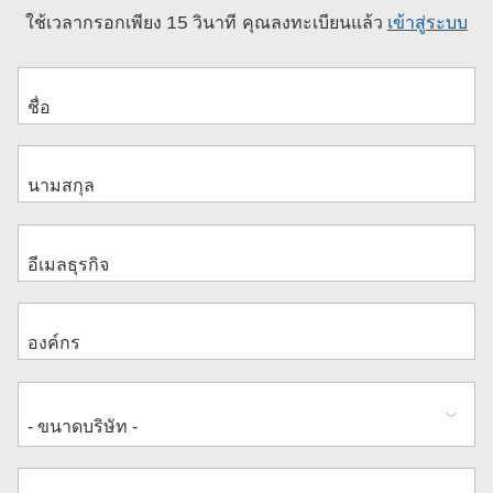
ใช้เวลากรอกเพียง 15 วินาที คุณลงทะเบียนแล้ว
เข้าสู่ระบบ