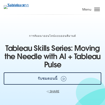
ข้าม
ไป
Menu
ที่
เนื้อหา
หลัก
การสัมมนาออนไลน์แบบออนดีมานด์
Tableau Skills Series: Moving
the Needle with AI + Tableau
Pulse
รับชมตอนนี้
SHARE