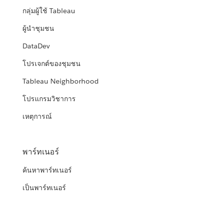
กลุ่มผู้ใช้ Tableau
ผู้นำชุมชน
DataDev
โปรเจกต์ของชุมชน
Tableau Neighborhood
โปรแกรมวิชาการ
เหตุการณ์
พาร์ทเนอร์
ค้นหาพาร์ทเนอร์
เป็นพาร์ทเนอร์