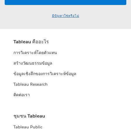
มีปัญหาใช่หรือไม่
Tableau คืออะไร
การวิเคราะห์โดยตัวแทน
สร้างวัฒนธรรมข้อมูล
ข้อมูลเชิงลึกของการวิเคราะห์ข้อมูล
Tableau Research
ติดต่อเรา
ชุมชน Tableau
Tableau Public