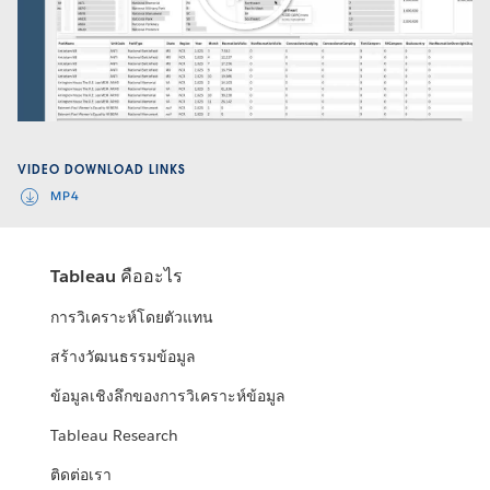
Play
Video
VIDEO DOWNLOAD LINKS
MP4
Tableau คืออะไร
การวิเคราะห์โดยตัวแทน
สร้างวัฒนธรรมข้อมูล
ข้อมูลเชิงลึกของการวิเคราะห์ข้อมูล
Tableau Research
ติดต่อเรา