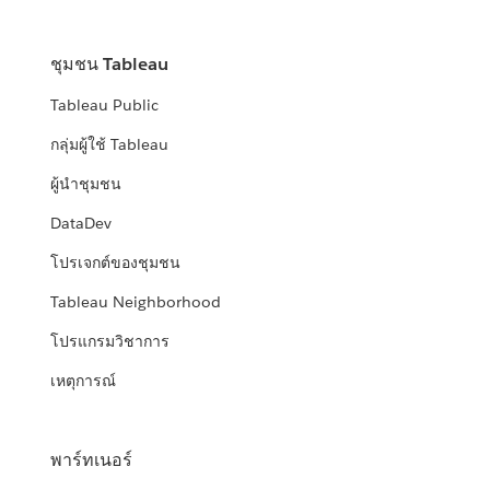
ชุมชน Tableau
Tableau Public
กลุ่มผู้ใช้ Tableau
ผู้นำชุมชน
DataDev
โปรเจกต์ของชุมชน
Tableau Neighborhood
โปรแกรมวิชาการ
เหตุการณ์
พาร์ทเนอร์