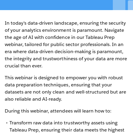
In today's data-driven landscape, ensuring the security
of your analytics environment is paramount. Navigate
the age of AI with confidence in our Tableau Prep
webinar, tailored for public sector professionals. In an
era where data-driven decision-making is paramount,
the integrity and trustworthiness of your data are more
crucial than ever.
This webinar is designed to empower you with robust
data preparation techniques, ensuring that your
datasets are not only clean and well-structured but are
also reliable and AI-ready.
During this webinar, attendees will learn how to:
Transform raw data into trustworthy assets using
Tableau Prep, ensuring their data meets the highest