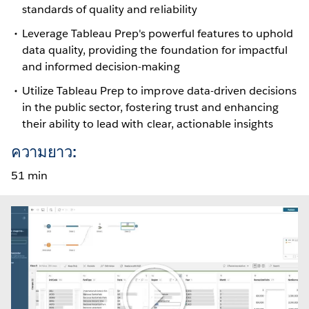
standards of quality and reliability
Leverage Tableau Prep's powerful features to uphold
data quality, providing the foundation for impactful
and informed decision-making
Utilize Tableau Prep to improve data-driven decisions
in the public sector, fostering trust and enhancing
their ability to lead with clear, actionable insights
ความยาว:
51 min