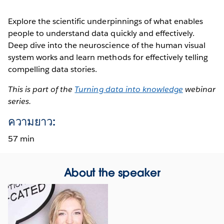
Explore the scientific underpinnings of what enables
people to understand data quickly and effectively.
Deep dive into the neuroscience of the human visual
system works and learn methods for effectively telling
compelling data stories.
This is part of the
Turning data into knowledge
webinar
series.
ความยาว:
57 min
About the speaker