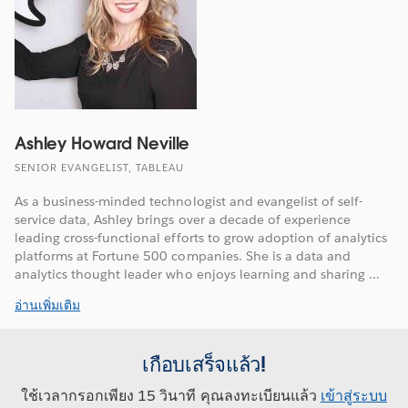
Ashley Howard Neville
SENIOR EVANGELIST, TABLEAU
As a business-minded technologist and evangelist of self-
service data, Ashley brings over a decade of experience
leading cross-functional efforts to grow adoption of analytics
platforms at Fortune 500 companies. She is a data and
analytics thought leader who enjoys learning and sharing ...
อ่านเพิ่มเติม
เกือบเสร็จแล้ว!
ใช้เวลากรอกเพียง 15 วินาที คุณลงทะเบียนแล้ว
เข้าสู่ระบบ