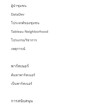
ผู้นำชุมชน
DataDev
โปรเจกต์ของชุมชน
Tableau Neighborhood
โปรแกรมวิชาการ
เหตุการณ์
พาร์ทเนอร์
ค้นหาพาร์ทเนอร์
เป็นพาร์ทเนอร์
การสนับสนุน