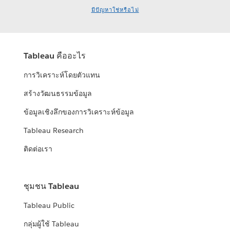
มีปัญหาใช่หรือไม่
Tableau คืออะไร
การวิเคราะห์โดยตัวแทน
สร้างวัฒนธรรมข้อมูล
ข้อมูลเชิงลึกของการวิเคราะห์ข้อมูล
Tableau Research
ติดต่อเรา
ชุมชน Tableau
Tableau Public
กลุ่มผู้ใช้ Tableau