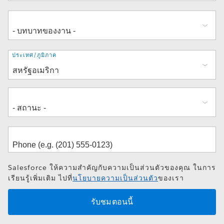
ที่
ประเทศ/ภูมิภาค
อยู่
Salesforce ให้ความสำคัญกับความเป็นส่วนตัวของคุณ ในการ
เรียนรู้เพิ่มเติม ไปที่
นโยบายความเป็นส่วนตัว
ของเรา