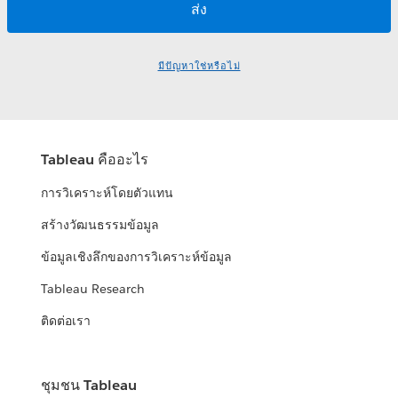
มีปัญหาใช่หรือไม่
Tableau คืออะไร
การวิเคราะห์โดยตัวแทน
สร้างวัฒนธรรมข้อมูล
ข้อมูลเชิงลึกของการวิเคราะห์ข้อมูล
Tableau Research
ติดต่อเรา
ชุมชน Tableau