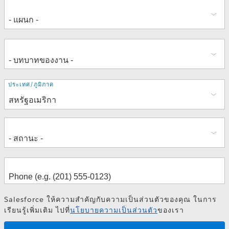
ที่
ประเทศ/ภูมิภาค
อยู่
Salesforce ให้ความสำคัญกับความเป็นส่วนตัวของคุณ ในการ
เรียนรู้เพิ่มเติม ไปที่
นโยบายความเป็นส่วนตัว
ของเรา