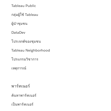
Tableau Public
กลุ่มผู้ใช้ Tableau
ผู้นำชุมชน
DataDev
โปรเจกต์ของชุมชน
Tableau Neighborhood
โปรแกรมวิชาการ
เหตุการณ์
พาร์ทเนอร์
ค้นหาพาร์ทเนอร์
เป็นพาร์ทเนอร์