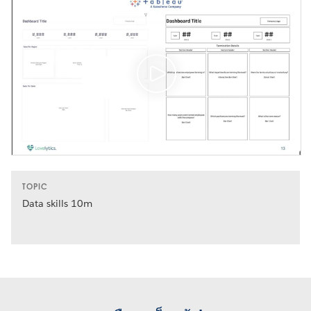
TOPIC
Data skills 10m