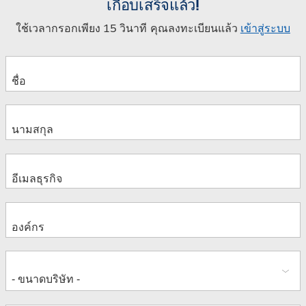
เกือบเสร็จแล้ว!
ใช้เวลากรอกเพียง 15 วินาที คุณลงทะเบียนแล้ว
เข้าสู่ระบบ