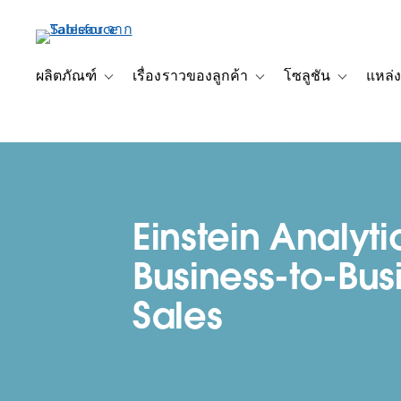
ข้าม
ไป
ที่
เนื้อหา
ผลิตภัณฑ์
เรื่องราวของลูกค้า
โซลูชัน
แหล่ง
Toggle sub-navigation for ผลิตภัณฑ์
Toggle sub-navigation for เ
Toggle sub-
หลัก
Einstein Analyti
Business-to-Bus
Sales