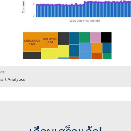
PIC
art Analytics