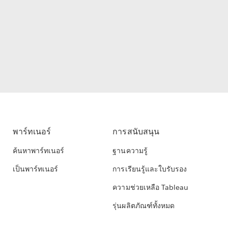
พาร์ทเนอร์
การสนับสนุน
ค้นหาพาร์ทเนอร์
ฐานความรู้
เป็นพาร์ทเนอร์
การเรียนรู้และใบรับรอง
ความช่วยเหลือ Tableau
รุ่นผลิตภัณฑ์ทั้งหมด