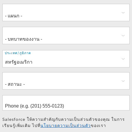
ที่
ประเทศ/ภูมิภาค
อยู่
Salesforce ให้ความสำคัญกับความเป็นส่วนตัวของคุณ ในการ
เรียนรู้เพิ่มเติม ไปที่
นโยบายความเป็นส่วนตัว
ของเรา