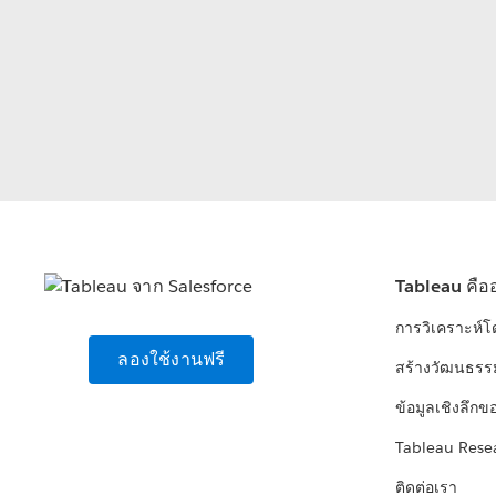
Tableau คือ
การวิเคราะห์
ลองใช้งานฟรี
สร้างวัฒนธรร
ข้อมูลเชิงลึกข
Tableau Rese
ติดต่อเรา