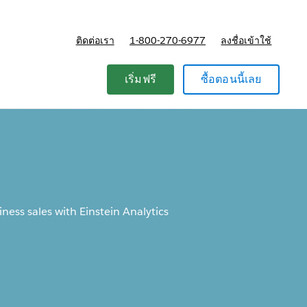
ติดต่อเรา
1-800-270-6977
ลงชื่อเข้าใช้
แผนและการกำหนดราคา
เริ่มฟรี
ซื้อตอนนี้เลย
ness sales with Einstein Analytics