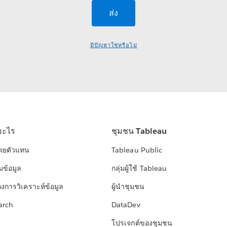
มีปัญหาใช่หรือไม่
อะไร
ชุมชน Tableau
โดยตัวแทน
Tableau Public
มข้อมูล
กลุ่มผู้ใช้ Tableau
องการวิเคราะห์ข้อมูล
ผู้นำชุมชน
arch
DataDev
โปรเจกต์ของชุมชน