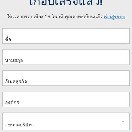
เกือบเสร็จแล้ว!
ใช้เวลากรอกเพียง 15 วินาที คุณลงทะเบียนแล้ว
เข้าสู่ระบบ