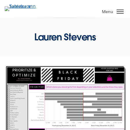
ข้าม
ไป
Menu
ที่
เนื้อหา
หลัก
Lauren Stevens