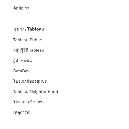
ติดต่อเรา
ชุมชน Tableau
Tableau Public
กลุ่มผู้ใช้ Tableau
ผู้นำชุมชน
DataDev
โปรเจกต์ของชุมชน
Tableau Neighborhood
โปรแกรมวิชาการ
เหตุการณ์