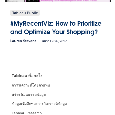
Tableau Public
#MyRecentViz: How to Prioritize
and Optimize Your Shopping?
Lauren Stevens
ธันวาคม 26, 2017
Tableau คืออะไร
การวิเคราะห์โดยตัวแทน
สร้างวัฒนธรรมข้อมูล
ข้อมูลเชิงลึกของการวิเคราะห์ข้อมูล
Tableau Research