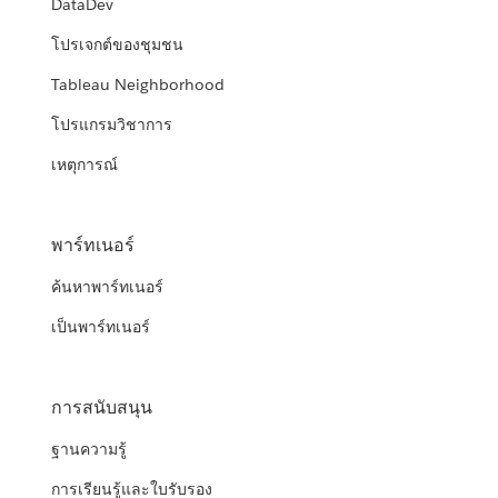
DataDev
โปรเจกต์ของชุมชน
Tableau Neighborhood
โปรแกรมวิชาการ
เหตุการณ์
พาร์ทเนอร์
ค้นหาพาร์ทเนอร์
เป็นพาร์ทเนอร์
การสนับสนุน
ฐานความรู้
การเรียนรู้และใบรับรอง