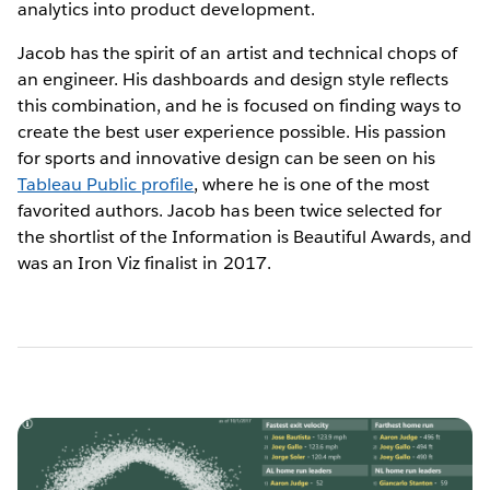
analytics into product development.
Jacob has the spirit of an artist and technical chops of
an engineer. His dashboards and design style reflects
this combination, and he is focused on finding ways to
create the best user experience possible. His passion
for sports and innovative design can be seen on his
Tableau Public profile
, where he is one of the most
favorited authors. Jacob has been twice selected for
the shortlist of the Information is Beautiful Awards, and
was an Iron Viz finalist in 2017.