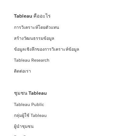
Tableau คืออะไร
การวิเคราะห์โดยตัวแทน
สร้างวัฒนธรรมข้อมูล
ข้อมูลเชิงลึกของการวิเคราะห์ข้อมูล
Tableau Research
ติดต่อเรา
ชุมชน Tableau
Tableau Public
กลุ่มผู้ใช้ Tableau
ผู้นำชุมชน