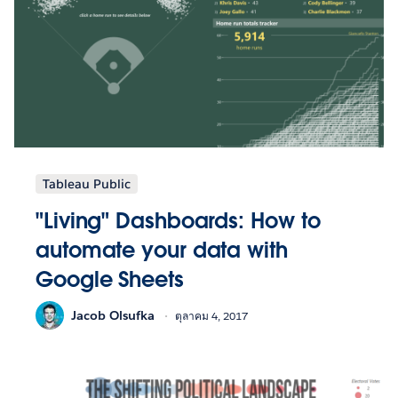
Tableau Public
"Living" Dashboards: How to
automate your data with
Google Sheets
Jacob Olsufka
ตุลาคม 4, 2017