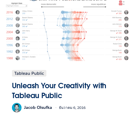
Tableau Public
Unleash Your Creativity with
Tableau Public
Jacob Olsufka
ธันวาคม 6, 2016