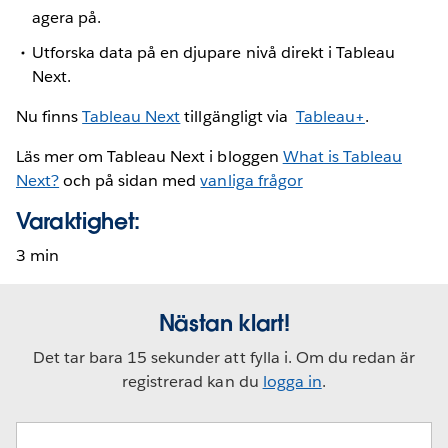
agera på.
Utforska data på en djupare nivå direkt i Tableau
Next.
Nu finns
Tableau Next
tillgängligt via
Tableau+
.
Läs mer om Tableau Next i bloggen
What is Tableau
Next?
och på sidan med
vanliga frågor
Varaktighet:
3 min
Nästan klart!
Det tar bara 15 sekunder att fylla i. Om du redan är
registrerad kan du
logga in
.