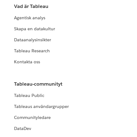
Vad är Tableau
Agentisk analys
Skapa en datakultur
Dataanalysinsikter
Tableau Research
Kontakta oss
Tableau-communityt
Tableau Public
Tableaus användargrupper
Communityledare
DataDev