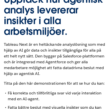
analys levererar
insikter i alla
arbetsmiljöer.
Tableau Next är en heltäckande analyslösning som med
hjälp av AI gör data och insikter tillgängliga för alla på
ett helt nytt sätt. Den bygger på Salesforce-plattformen
och är integrerad med Agentforce och ger alla
medarbetare möjlighet att fatta datadrivna beslut med
hjälp av agentisk AI.
Titta på den här demonstrationen för att se hur du kan:
Få korrekta och tillförlitliga svar vid varje interaktion
med en AI-agent.
Fatta bättre beslut med visuella insikter som du kan