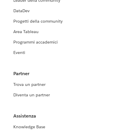
Leader della community
DataDev
Progetti della community
Area Tableau
Programmi accademici
Eventi
Partner
Trova un partner
Diventa un partner
Assistenza
Knowledge Base