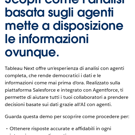
basata sugli agenti
mette a disposizione
le informazioni
ovunque.
Tableau Next offre un'esperienza di analisi con agenti
completa, che rende democratici i dati e le
informazioni come mai prima d'ora. Realizzato sulla
piattaforma Salesforce e integrato con Agentforce, ti
permette di aiutare tutti i tuoi collaboratori a prendere
decisioni basate sui dati grazie all'AI con agenti.
Guarda questa demo per scoprire come procedere per:
Ottenere risposte accurate e affidabili in ogni