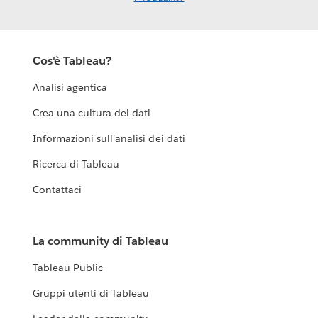
Cos'è Tableau?
Analisi agentica
Crea una cultura dei dati
Informazioni sull'analisi dei dati
Ricerca di Tableau
Contattaci
La community di Tableau
Tableau Public
Gruppi utenti di Tableau