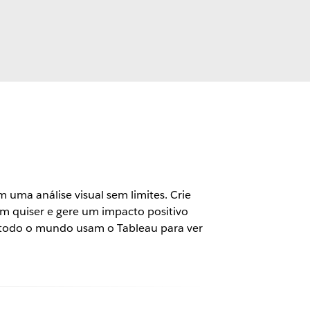
uma análise visual sem limites. Crie
m quiser e gere um impacto positivo
 todo o mundo usam o Tableau para ver