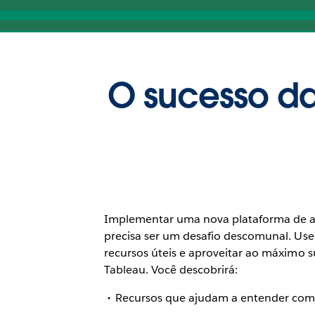
O sucesso d
Implementar uma nova plataforma de a
precisa ser um desafio descomunal. Use
recursos úteis e aproveitar ao máximo 
Tableau. Você descobrirá:
Recursos que ajudam a entender com