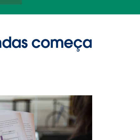
endas começa