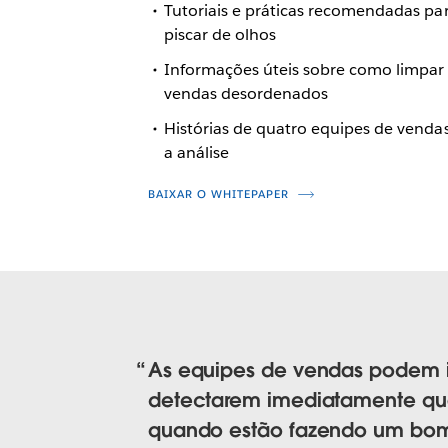
Tutoriais e práticas recomendadas pa
piscar de olhos
Informações úteis sobre como limpar 
vendas desordenados
Histórias de quatro equipes de venda
a análise
BAIXAR O WHITEPAPER
As equipes de vendas podem i
detectarem imediatamente qu
quando estão fazendo um bom 