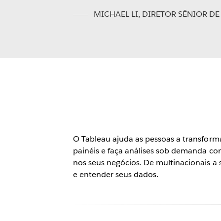
MICHAEL LI
,
DIRETOR SÊNIOR DE
O Tableau ajuda as pessoas a transform
painéis e faça análises sob demanda co
nos seus negócios. De multinacionais 
e entender seus dados.