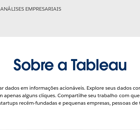
 ANÁLISES EMPRESARIAIS
Sobre a Tableau
ar dados em informações acionáveis. Explore seus dados com 
m apenas alguns cliques. Compartilhe seu trabalho com que
a startups recém-fundadas e pequenas empresas, pessoas de