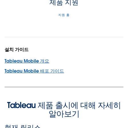
제품 지원
지원 홈
설치 가이드
Tableau Mobile 개요
Tableau Mobile 배포 가이드
Tableau 제품 출시에 대해 자세히
알아보기
현재 릴리스