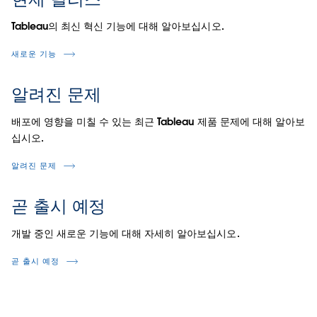
Tableau의 최신 혁신 기능에 대해 알아보십시오.
새로운 기능
알려진 문제
배포에 영향을 미칠 수 있는 최근 Tableau 제품 문제에 대해 알아보
십시오.
알려진 문제
곧 출시 예정
개발 중인 새로운 기능에 대해 자세히 알아보십시오.
곧 출시 예정