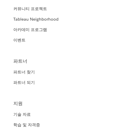
커뮤니티 프로젝트
Tableau Neighborhood
아카데미 프로그램
이벤트
파트너
파트너 찾기
파트너 되기
지원
기술 자료
학습 및 자격증