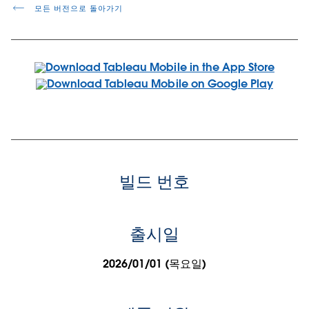
모든 버전으로 돌아가기
빌드 번호
출시일
2026/01/01 (목요일)