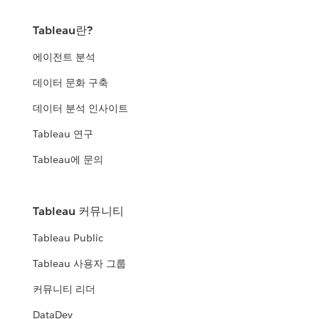
Tableau란?
에이전트 분석
데이터 문화 구축
데이터 분석 인사이트
Tableau 연구
Tableau에 문의
Tableau 커뮤니티
Tableau Public
Tableau 사용자 그룹
커뮤니티 리더
DataDev