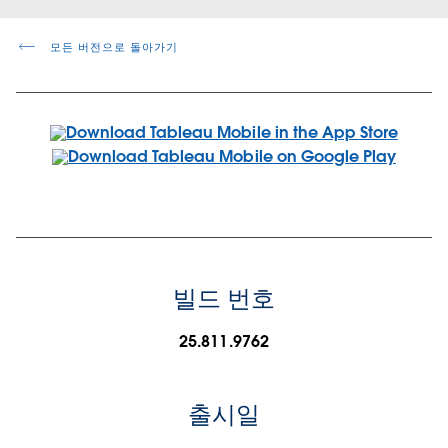
모든 버전으로 돌아가기
빌드 번호
25.811.9762
출시일