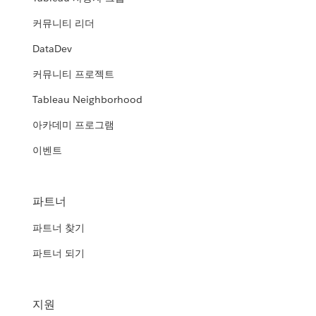
커뮤니티 리더
DataDev
커뮤니티 프로젝트
Tableau Neighborhood
아카데미 프로그램
이벤트
파트너
파트너 찾기
파트너 되기
지원