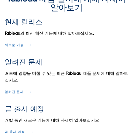
알아보기
현재 릴리스
Tableau의 최신 혁신 기능에 대해 알아보십시오.
새로운 기능
알려진 문제
배포에 영향을 미칠 수 있는 최근 Tableau 제품 문제에 대해 알아보
십시오.
알려진 문제
곧 출시 예정
개발 중인 새로운 기능에 대해 자세히 알아보십시오.
곧 출시 예정