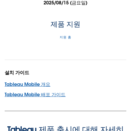
2025/08/15 (금요일)
제품 지원
지원 홈
설치 가이드
Tableau Mobile 개요
Tableau Mobile 배포 가이드
Tableau 제품 출시에 대해 자세히