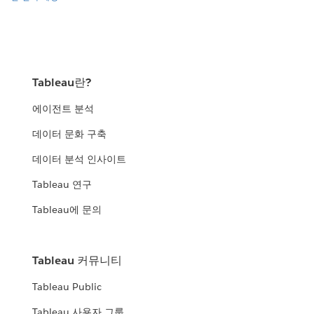
Tableau란?
에이전트 분석
데이터 문화 구축
데이터 분석 인사이트
Tableau 연구
Tableau에 문의
Tableau 커뮤니티
Tableau Public
Tableau 사용자 그룹