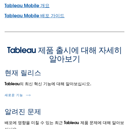
Tableau Mobile 개요
Tableau Mobile 배포 가이드
Tableau 제품 출시에 대해 자세히
알아보기
현재 릴리스
Tableau의 최신 혁신 기능에 대해 알아보십시오.
새로운 기능
알려진 문제
배포에 영향을 미칠 수 있는 최근 Tableau 제품 문제에 대해 알아보