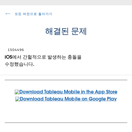
모든 버전으로 돌아가기
해결된 문제
1504496
iOS에서 간헐적으로 발생하는 충돌을
수정했습니다.