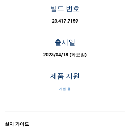
빌드 번호
23.417.7159
출시일
2023/04/18 (화요일)
제품 지원
지원 홈
설치 가이드