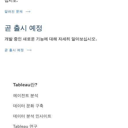
십시오.
알려진 문제
곧 출시 예정
개발 중인 새로운 기능에 대해 자세히 알아보십시오.
곧 출시 예정
Tableau란?
에이전트 분석
데이터 문화 구축
데이터 분석 인사이트
Tableau 연구