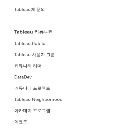
Tableau에 문의
Tableau 커뮤니티
Tableau Public
Tableau 사용자 그룹
커뮤니티 리더
DataDev
커뮤니티 프로젝트
Tableau Neighborhood
아카데미 프로그램
이벤트