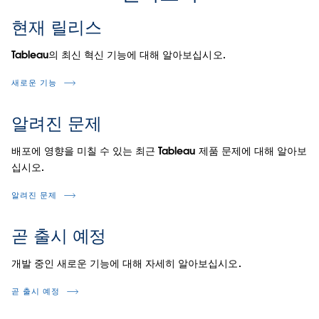
현재 릴리스
Tableau의 최신 혁신 기능에 대해 알아보십시오.
새로운 기능
알려진 문제
배포에 영향을 미칠 수 있는 최근 Tableau 제품 문제에 대해 알아보
십시오.
알려진 문제
곧 출시 예정
개발 중인 새로운 기능에 대해 자세히 알아보십시오.
곧 출시 예정