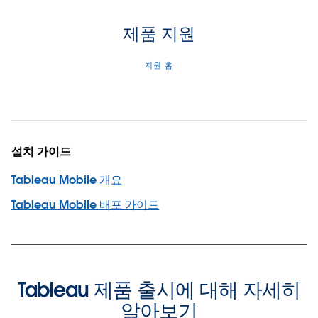
제품 지원
지원 홈
설치 가이드
Tableau Mobile 개요
Tableau Mobile 배포 가이드
Tableau 제품 출시에 대해 자세히
알아보기