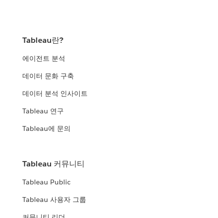
Tableau란?
에이전트 분석
데이터 문화 구축
데이터 분석 인사이트
Tableau 연구
Tableau에 문의
Tableau 커뮤니티
Tableau Public
Tableau 사용자 그룹
커뮤니티 리더