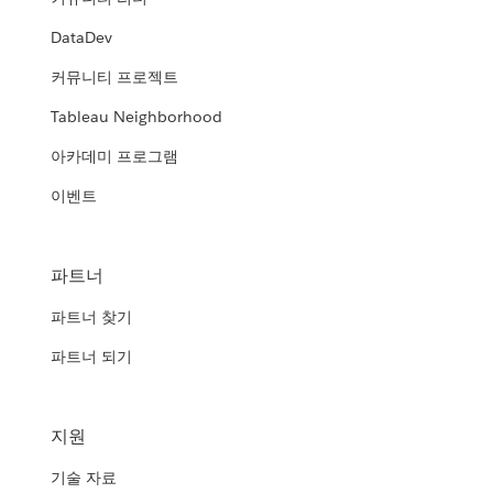
DataDev
커뮤니티 프로젝트
Tableau Neighborhood
아카데미 프로그램
이벤트
파트너
파트너 찾기
파트너 되기
지원
기술 자료