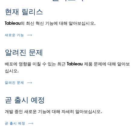
현재 릴리스
Tableau의 최신 혁신 기능에 대해 알아보십시오.
새로운 기능
알려진 문제
배포에 영향을 미칠 수 있는 최근 Tableau 제품 문제에 대해 알아보
십시오.
알려진 문제
곧 출시 예정
개발 중인 새로운 기능에 대해 자세히 알아보십시오.
곧 출시 예정