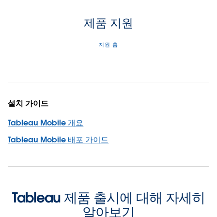
제품 지원
지원 홈
설치 가이드
Tableau Mobile 개요
Tableau Mobile 배포 가이드
Tableau 제품 출시에 대해 자세히
알아보기