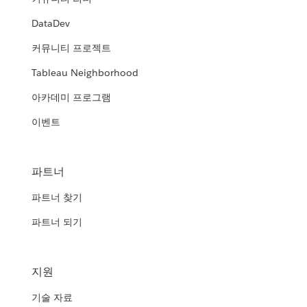
DataDev
커뮤니티 프로젝트
Tableau Neighborhood
아카데미 프로그램
이벤트
파트너
파트너 찾기
파트너 되기
지원
기술 자료