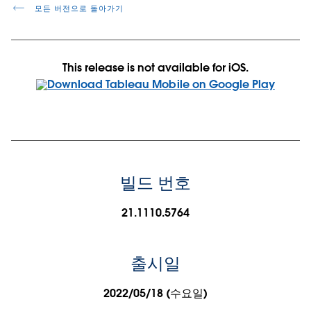
모든 버전으로 돌아가기
This release is not available for iOS.
빌드 번호
21.1110.5764
출시일
2022/05/18 (수요일)