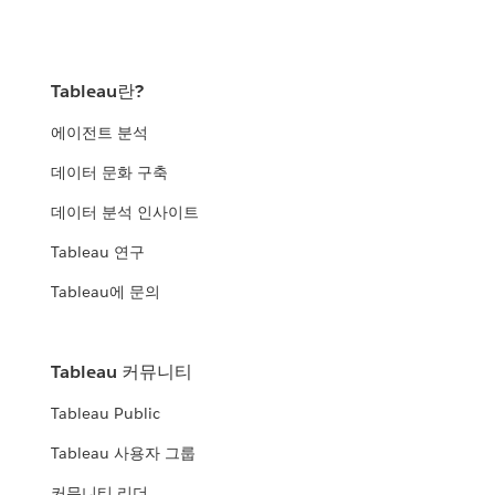
Tableau란?
에이전트 분석
데이터 문화 구축
데이터 분석 인사이트
Tableau 연구
Tableau에 문의
Tableau 커뮤니티
Tableau Public
Tableau 사용자 그룹
커뮤니티 리더