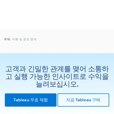
주제:
여행 및 운송 분석
고객과 긴밀한 관계를 맺어 소통하
고 실행 가능한 인사이트로 수익을
늘려보십시오.
Tableau 무료 체험
지금 Tableau 구매