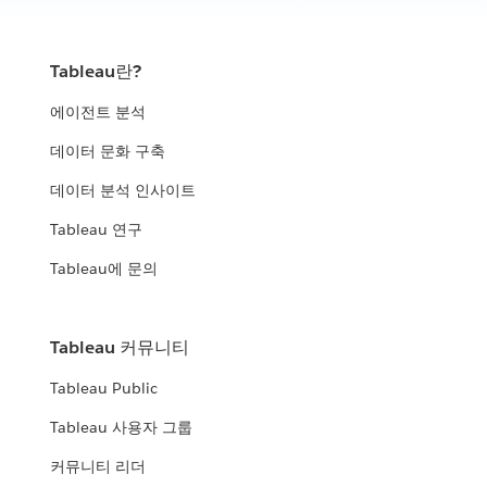
Tableau란?
에이전트 분석
데이터 문화 구축
데이터 분석 인사이트
Tableau 연구
Tableau에 문의
Tableau 커뮤니티
Tableau Public
Tableau 사용자 그룹
커뮤니티 리더