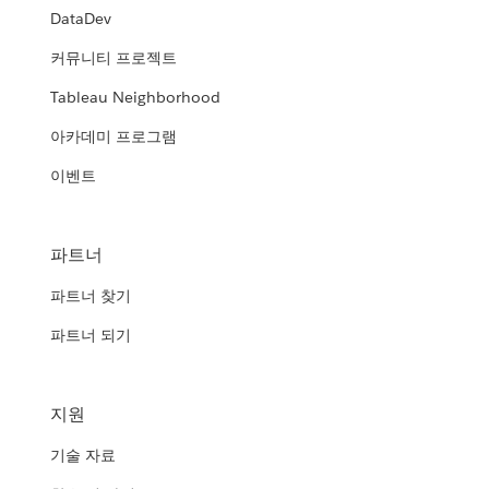
DataDev
커뮤니티 프로젝트
Tableau Neighborhood
아카데미 프로그램
이벤트
파트너
파트너 찾기
파트너 되기
지원
기술 자료