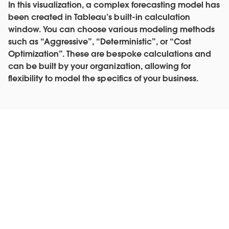
In this visualization, a complex forecasting model has
been created in Tableau’s built-in calculation
window. You can choose various modeling methods
such as “Aggressive”, “Deterministic”, or “Cost
Optimization”. These are bespoke calculations and
can be built by your organization, allowing for
flexibility to model the specifics of your business.