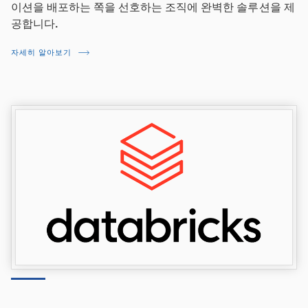
이션을 배포하는 쪽을 선호하는 조직에 완벽한 솔루션을 제
공합니다.
자세히 알아보기