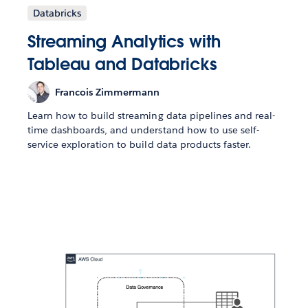
Databricks
Streaming Analytics with
Tableau and Databricks
Francois Zimmermann
Learn how to build streaming data pipelines and real-
time dashboards, and understand how to use self-
service exploration to build data products faster.