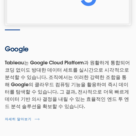
Google
Tableau는 Google Cloud Platform과 원활하게 통합되어
코딩 없이도 방대한 데이터 세트를 실시간으로 시각적으로
분석할 수 있습니다. 조직에서는 이러한 강력한 조합을 통
해 Google의 클라우드 컴퓨팅 기능을 활용하여 즉시 데이
터를 탐색할 수 있습니다. 그 결과, 전사적으로 더욱 빠르게
데이터 기반 의사 결정을 내릴 수 있는 효율적인 엔드 투 엔
드 분석 솔루션을 확보할 수 있습니다.
자세히 알아보기