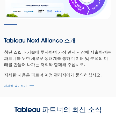
Tableau Next Alliance 소개
첨단 스킬과 기술에 투자하여 가장 먼저 시장에 지출하려는
파트너를 위한 새로운 생태계를 통해 데이터 및 분석의 미
래를 만들어 나가는 저희와 함께해 주십시오.
자세한 내용은 파트너 계정 관리자에게 문의하십시오.
자세히 알아보기
Tableau 파트너의 최신 소식