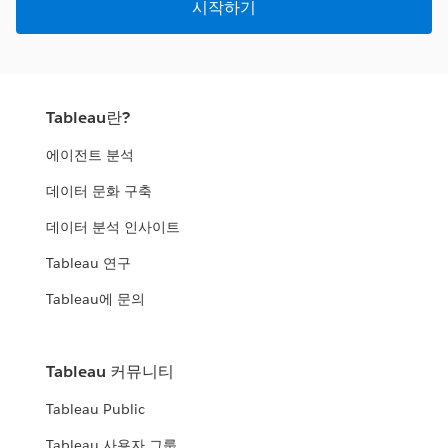
시작하기
Tableau란?
에이전트 분석
데이터 문화 구축
데이터 분석 인사이트
Tableau 연구
Tableau에 문의
Tableau 커뮤니티
Tableau Public
Tableau 사용자 그룹