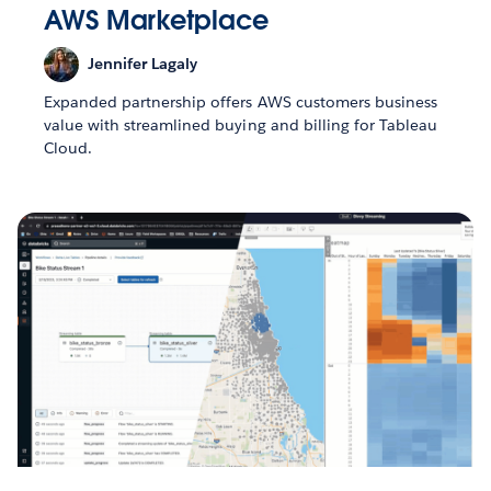
AWS Marketplace
Jennifer Lagaly
Expanded partnership offers AWS customers business
value with streamlined buying and billing for Tableau
Cloud.