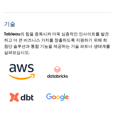
기술
Tableau의 힘을 증폭시켜 더욱 심층적인 인사이트를 발견
하고 더 큰 비즈니스 가치를 창출하도록 지원하기 위해 최
첨단 솔루션과 통합 기능을 제공하는 기술 파트너 생태계를
살펴보십시오.