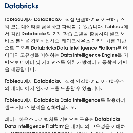
Databricks
Tableau에서 Databricks에 직접 연결하여 레이크하우스
의 모든 데이터를 탐색하고 파악할 수 있습니다. Tableau에
서 직접 Databricks의 기계 학습 모델을 활용하여 셀프 서
비스 분석을 강화하십시오. 레이크하우스 아키텍처를 기반
으로 구축된 Databricks Data Intelligence Platform은 데
이터의 고유성을 이해하는 Data Intelligence Engine을 기
반으로 데이터 및 거버넌스를 위한 개방적이고 통합된 기반
을 제공합니다.
Tableau에서 Databricks에 직접 연결하여 레이크하우스
의 데이터에서 인사이트를 도출할 수 있습니다.
Tableau에서 Databricks Data Intelligence를 활용하여
셀프 서비스 분석을 강화하십시오.
레이크하우스 아키텍처를 기반으로 구축된 Databricks
Data Intelligence Platform은 데이터의 고유성을 이해하