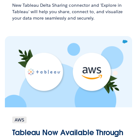
New Tableau Delta Sharing connector and 'Explore in
Tableau' will help you share, connect to, and visualize
your data more seamlessly and securely.
AWS
Tableau Now Available Through