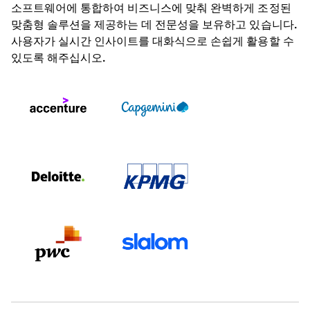
소프트웨어에 통합하여 비즈니스에 맞춰 완벽하게 조정된
맞춤형 솔루션을 제공하는 데 전문성을 보유하고 있습니다.
사용자가 실시간 인사이트를 대화식으로 손쉽게 활용할 수
있도록 해주십시오.