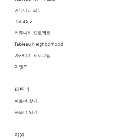
커뮤니티 리더
DataDev
커뮤니티 프로젝트
Tableau Neighborhood
아카데미 프로그램
이벤트
파트너
파트너 찾기
파트너 되기
지원