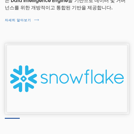
는 Data Intelligence Engine을 기반으로 데이터 및 거버
넌스를 위한 개방적이고 통합된 기반을 제공합니다.
자세히 알아보기