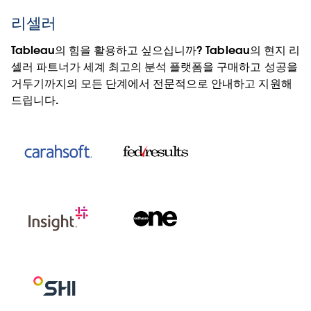
리셀러
Tableau의 힘을 활용하고 싶으십니까? Tableau의 현지 리
셀러 파트너가 세계 최고의 분석 플랫폼을 구매하고 성공을
거두기까지의 모든 단계에서 전문적으로 안내하고 지원해
드립니다.