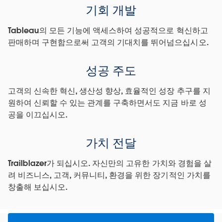
기회 개발
Tableau의 모든 기능에 액세스하여 성공적으로 혁신하고
판매하며 구현함으로써 고객의 기대치를 뛰어넘으십시오.
성공 주도
고객의 신속한 혁신, 생산성 향상, 효율적인 성장 추구를 지
원하여 신뢰할 수 있는 관계를 구축하면서도 지금 바로 성
공을 이끄십시오.
가치 전달
Trailblazer가 되십시오. 자신만의 고유한 가치와 경험을 살
려 비즈니스, 고객, 커뮤니티, 환경을 위한 장기적인 가치를
창출해 보십시오.