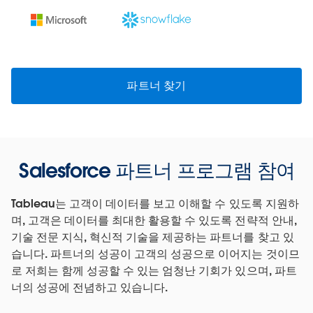
파트너 찾기
Salesforce 파트너 프로그램 참여
Tableau는 고객이 데이터를 보고 이해할 수 있도록 지원하
며, 고객은 데이터를 최대한 활용할 수 있도록 전략적 안내,
기술 전문 지식, 혁신적 기술을 제공하는 파트너를 찾고 있
습니다. 파트너의 성공이 고객의 성공으로 이어지는 것이므
로 저희는 함께 성공할 수 있는 엄청난 기회가 있으며, 파트
너의 성공에 전념하고 있습니다.