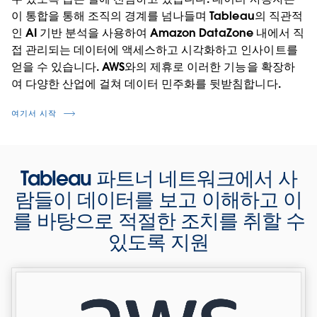
이 통합을 통해 조직의 경계를 넘나들며 Tableau의 직관적
인 AI 기반 분석을 사용하여 Amazon DataZone 내에서 직
접 관리되는 데이터에 액세스하고 시각화하고 인사이트를
얻을 수 있습니다. AWS와의 제휴로 이러한 기능을 확장하
여 다양한 산업에 걸쳐 데이터 민주화를 뒷받침합니다.
여기서 시작
Tableau 파트너 네트워크에서 사
람들이 데이터를 보고 이해하고 이
를 바탕으로 적절한 조치를 취할 수
있도록 지원