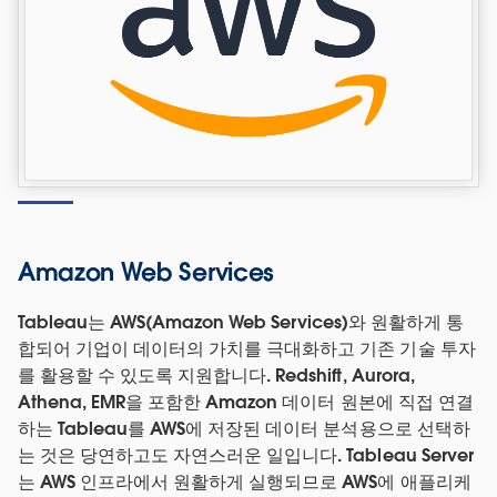
Amazon Web Services
Tableau는 AWS(Amazon Web Services)와 원활하게 통
합되어 기업이 데이터의 가치를 극대화하고 기존 기술 투자
를 활용할 수 있도록 지원합니다. Redshift, Aurora,
Athena, EMR을 포함한 Amazon 데이터 원본에 직접 연결
하는 Tableau를 AWS에 저장된 데이터 분석용으로 선택하
는 것은 당연하고도 자연스러운 일입니다. Tableau Server
는 AWS 인프라에서 원활하게 실행되므로 AWS에 애플리케