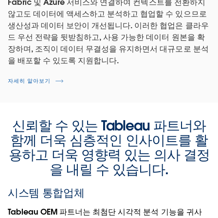
Fabric 및 Azure 서비스와 연결하여 컨텍스트를 전환하지
않고도 데이터에 액세스하고 분석하고 협업할 수 있으므로
생산성과 데이터 보안이 개선됩니다. 이러한 협업은 클라우
드 우선 전략을 뒷받침하고, 사용 가능한 데이터 원본을 확
장하며, 조직이 데이터 무결성을 유지하면서 대규모로 분석
을 배포할 수 있도록 지원합니다.
자세히 알아보기
신뢰할 수 있는 Tableau 파트너와
함께 더욱 심층적인 인사이트를 활
용하고 더욱 영향력 있는 의사 결정
을 내릴 수 있습니다.
시스템 통합업체
Tableau OEM 파트너는 최첨단 시각적 분석 기능을 귀사