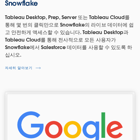
Snowflake
Tableau Desktop, Prep, Server 또는 Tableau Cloud를
통해 몇 번의 클릭만으로 Snowflake의 라이브 데이터에 쉽
고 안전하게 액세스할 수 있습니다. Tableau Desktop과
Tableau Cloud를 통해 전사적으로 모든 사용자가
Snowflake에서 Salesforce 데이터를 사용할 수 있도록 하
십시오.
자세히 알아보기