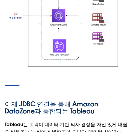
이제 JDBC 연결을 통해 Amazon
DataZone과 통합되는 Tableau
Tableau는 고객이 데이터 기반 의사 결정을 자신 있게 내릴
수 있도록 돕는 일에 전념하고 있습니다. 데이터 사용자는