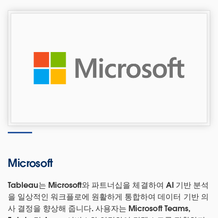
Microsoft
Tableau는 Microsoft와 파트너십을 체결하여 AI 기반 분석
을 일상적인 워크플로에 원활하게 통합하여 데이터 기반 의
사 결정을 향상해 줍니다. 사용자는 Microsoft Teams,