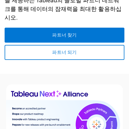
을 제공하는 Tableau의 글로벌 파트너 네트워
크를 통해 데이터의 잠재력을 최대한 활용하십
시오.
파트너 찾기
파트너 되기