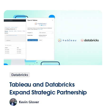
Databricks
Tableau and Databricks
Expand Strategic Partnership
Kevin Glover