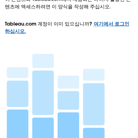
텐츠에 액세스하려면 이 양식을 작성해 주십시오.
Tableau.com 계정이 이미 있으십니까?
여기에서 로그인
하십시오.