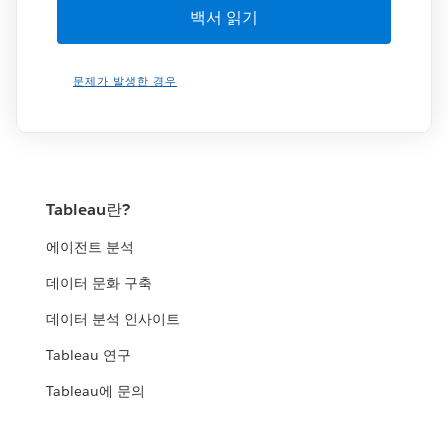
문제가 발생한 경우
Tableau란?
에이전트 분석
데이터 문화 구축
데이터 분석 인사이트
Tableau 연구
Tableau에 문의