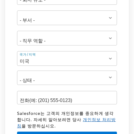
주
국가/지역
소
Salesforce는 고객의 개인정보를 중요하게 생각
합니다. 자세히 알아보려면 당사
개인정보 처리방
침
을 방문하십시오.