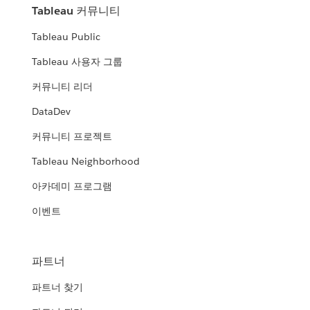
Tableau 커뮤니티
Tableau Public
Tableau 사용자 그룹
커뮤니티 리더
DataDev
커뮤니티 프로젝트
Tableau Neighborhood
아카데미 프로그램
이벤트
파트너
파트너 찾기