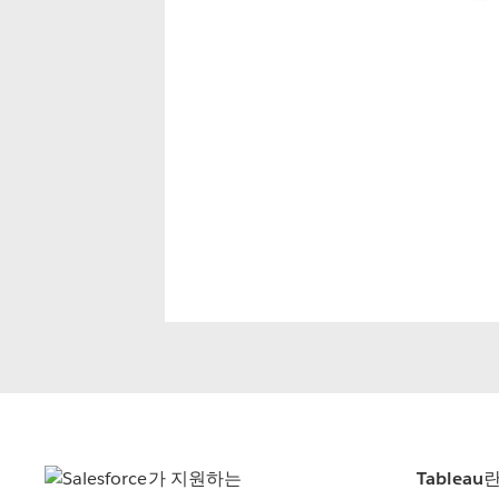
Tableau