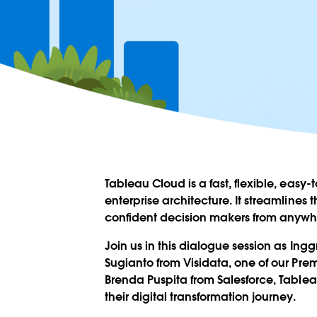
Tableau Cloud is a fast, flexible, easy-
enterprise architecture. It streamline
confident decision makers from anyw
Join us in this dialogue session as In
Sugianto from Visidata, one of our Prem
Brenda Puspita from Salesforce, Table
their digital transformation journey.