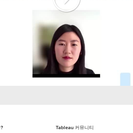
Play
Video
란?
Tableau 커뮤니티