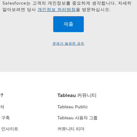
Salesforce는 고객의 개인정보를 중요하게 생각합니다. 자세히
알아보려면 당사
개인정보 처리방침
을 방문하십시오.
문제가 발생한 경우
란?
Tableau 커뮤니티
분석
Tableau Public
 구축
Tableau 사용자 그룹
 인사이트
커뮤니티 리더