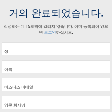
거의 완료되었습니다.
작성하는 데 15초밖에 걸리지 않습니다. 이미 등록되어 있으
면
로그인
하십시오.