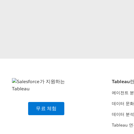
Tableau
에이전트 
데이터 문화
무료 체험
데이터 분석
Tableau 