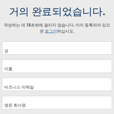
거의 완료되었습니다.
작성하는 데 15초밖에 걸리지 않습니다. 이미 등록되어 있으
면
로그인
하십시오.