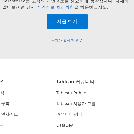
Salesforce는 고객의 개인정보를 중요하게 생각합니다. 자세히
알아보려면 당사
개인정보 처리방침
을 방문하십시오.
문제가 발생한 경우
란?
Tableau 커뮤니티
분석
Tableau Public
 구축
Tableau 사용자 그룹
 인사이트
커뮤니티 리더
연구
DataDev