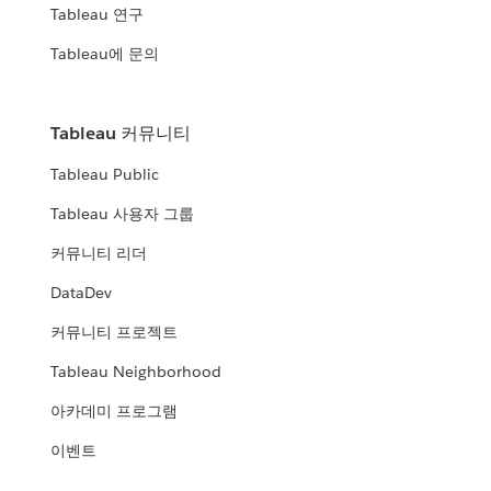
Tableau 연구
Tableau에 문의
Tableau 커뮤니티
Tableau Public
Tableau 사용자 그룹
커뮤니티 리더
DataDev
커뮤니티 프로젝트
Tableau Neighborhood
아카데미 프로그램
이벤트