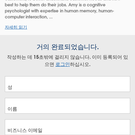
best to help them do their jobs. Amy is a cognitive
psychologist with expertise in human memory, human-
computer interaction, ...
자세히 읽기
거의 완료되었습니다.
작성하는 데 15초밖에 걸리지 않습니다. 이미 등록되어 있
으면
로그인
하십시오.