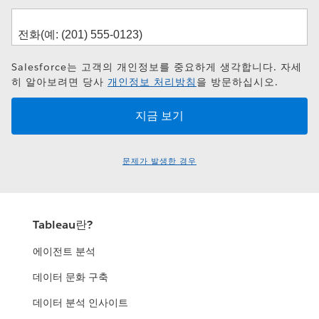
Salesforce는 고객의 개인정보를 중요하게 생각합니다. 자세
히 알아보려면 당사
개인정보 처리방침
을 방문하십시오.
문제가 발생한 경우
Tableau란?
에이전트 분석
데이터 문화 구축
데이터 분석 인사이트