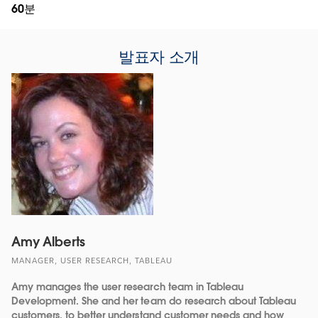
60분
발표자 소개
Amy Alberts
MANAGER, USER RESEARCH, TABLEAU
Amy manages the user research team in Tableau
Development. She and her team do research about Tableau
customers, to better understand customer needs and how