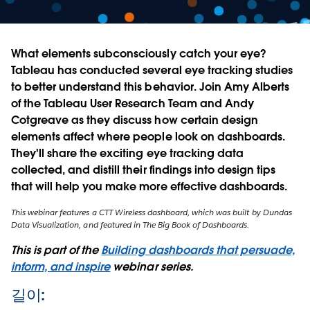
What elements subconsciously catch your eye?
Tableau has conducted several eye tracking studies
to better understand this behavior. Join Amy Alberts
of the Tableau User Research Team and Andy
Cotgreave as they discuss how certain design
elements affect where people look on dashboards.
They'll share the exciting eye tracking data
collected, and distill their findings into design tips
that will help you make more effective dashboards.
This webinar features a CTT Wireless dashboard, which was built by Dundas
Data Visualization, and featured in The Big Book of Dashboards.
This is part of the
Building dashboards that persuade,
inform, and inspire
webinar series.
길이: