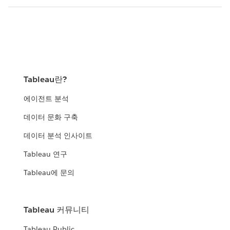
Tableau란?
에이전트 분석
데이터 문화 구축
데이터 분석 인사이트
Tableau 연구
Tableau에 문의
Tableau 커뮤니티
Tableau Public