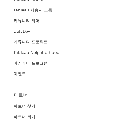
Tableau 사용자 그룹
커뮤니티 리더
DataDev
커뮤니티 프로젝트
Tableau Neighborhood
아카데미 프로그램
이벤트
파트너
파트너 찾기
파트너 되기