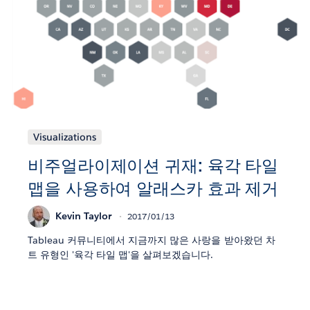
Visualizations
비주얼라이제이션 귀재: 육각 타일
맵을 사용하여 알래스카 효과 제거
Kevin Taylor
2017/01/13
Tableau 커뮤니티에서 지금까지 많은 사랑을 받아왔던 차
트 유형인 '육각 타일 맵'을 살펴보겠습니다.