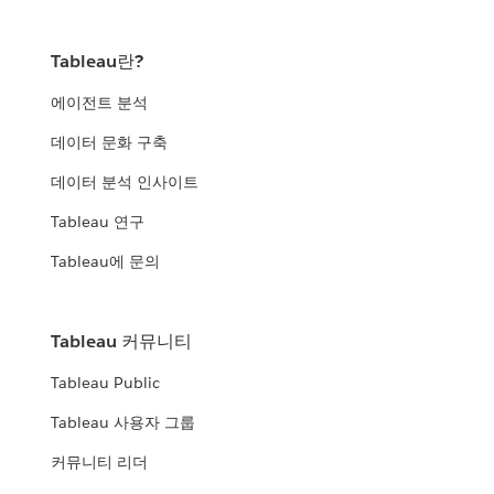
Tableau란?
에이전트 분석
데이터 문화 구축
데이터 분석 인사이트
Tableau 연구
Tableau에 문의
Tableau 커뮤니티
Tableau Public
Tableau 사용자 그룹
커뮤니티 리더