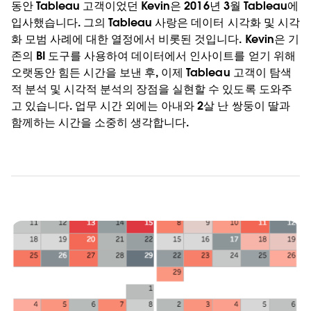
동안 Tableau 고객이었던 Kevin은 2016년 3월 Tableau에
입사했습니다. 그의 Tableau 사랑은 데이터 시각화 및 시각
화 모범 사례에 대한 열정에서 비롯된 것입니다. Kevin은 기
존의 BI 도구를 사용하여 데이터에서 인사이트를 얻기 위해
오랫동안 힘든 시간을 보낸 후, 이제 Tableau 고객이 탐색
적 분석 및 시각적 분석의 장점을 실현할 수 있도록 도와주
고 있습니다. 업무 시간 외에는 아내와 2살 난 쌍둥이 딸과
함께하는 시간을 소중히 생각합니다.