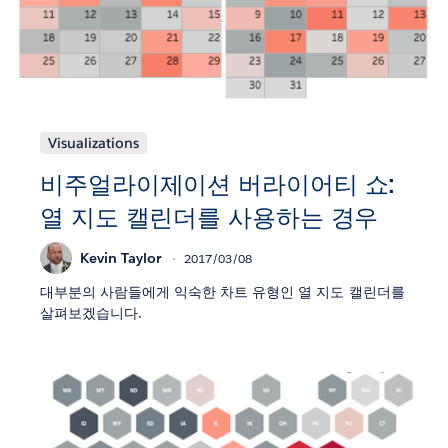
Visualizations
비주얼라이제이션 버라이어티 쇼:
열 지도 캘린더를 사용하는 경우
Kevin Taylor
2017/03/08
대부분의 사람들에게 익숙한 차트 유형인 열 지도 캘린더를
살펴보겠습니다.