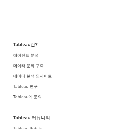
Tableau란?
에이전트 분석
데이터 문화 구축
데이터 분석 인사이트
Tableau 연구
Tableau에 문의
Tableau 커뮤니티
Tableau Public