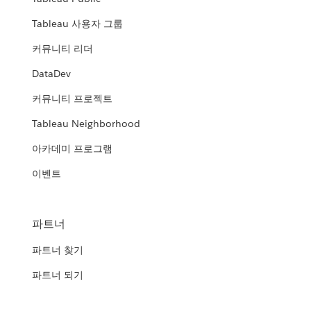
Tableau 사용자 그룹
커뮤니티 리더
DataDev
커뮤니티 프로젝트
Tableau Neighborhood
아카데미 프로그램
이벤트
파트너
파트너 찾기
파트너 되기