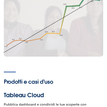
Prodotti e
casi d'uso
Tableau Cloud
Pubblica dashboard e condividi le tue scoperte con