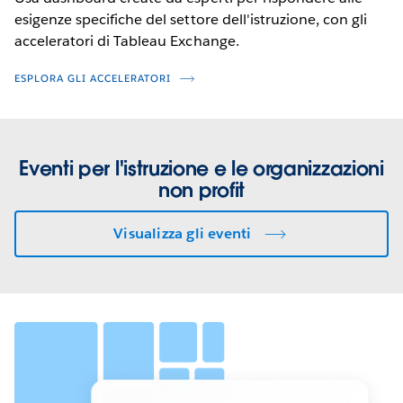
esigenze specifiche del settore dell'istruzione, con gli
acceleratori di Tableau Exchange.
ESPLORA GLI ACCELERATORI
Eventi per l'istruzione e le organizzazioni
non profit
Visualizza gli eventi