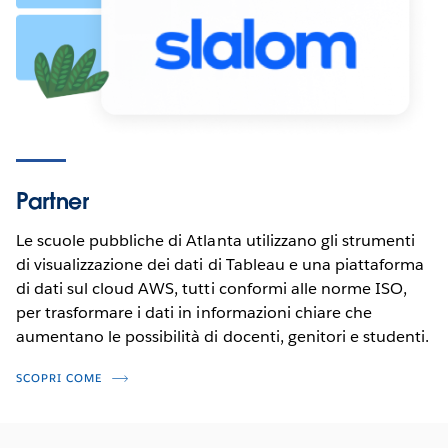
Partner
Le scuole pubbliche di Atlanta utilizzano gli strumenti
di visualizzazione dei dati di Tableau e una piattaforma
di dati sul cloud AWS, tutti conformi alle norme ISO,
per trasformare i dati in informazioni chiare che
aumentano le possibilità di docenti, genitori e studenti.
SCOPRI COME