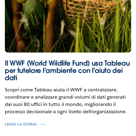
Il WWF (World Wildlife Fund) usa Tableau
per tutelare l'ambiente con l'aiuto dei
dati
Scopri come Tableau aiuta il WWF a centralizzare,
coordinare e analizzare grandi volumi di dati generati
dai suoi 80 uffici in tutto il mondo, migliorando il
processo decisionale a ogni livello dell'organizzazione.
LEGGI LA STORIA