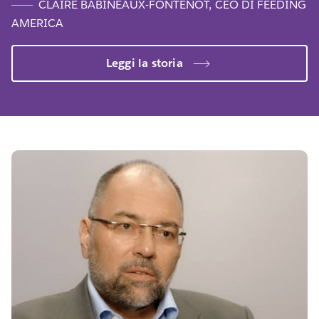
CLAIRE BABINEAUX-FONTENOT, CEO DI FEEDING
AMERICA
Leggi la storia