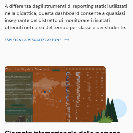
A differenza degli strumenti di reporting statici utilizzati
nella didattica, questa dashboard consente a qualsiasi
insegnante del distretto di monitorare i risultati
ottenuti nel corso del tempo per classe e per studente.
ESPLORA LA VISUALIZZAZIONE