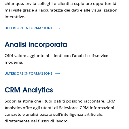
chiunque. Invita colleghi e clienti a esplorare opportunità
mai viste grazie all'accuratezza dei dati e alle visualizzazioni
interattive.
ULTERIORI INFORMAZIONI
Analisi incorporata
Offri valore aggiunto ai clienti con l'analisi self-service
moderna.
ULTERIORI INFORMAZIONI
CRM Analytics
Scopri la storia che i tuoi dati ti possono raccontare. CRM
Analytics offre agli utenti di Salesforce CRM informazioni
concrete e analisi basate sull'intelligenza artificiale,
direttamente nel flusso di lavoro.