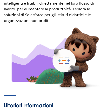
intelligenti e fruibili direttamente nel loro flusso di
lavoro, per aumentare la produttività. Esplora le
soluzioni di Salesforce per gli istituti didattici e le
organizzazioni non profit.
Ulteriori informazioni