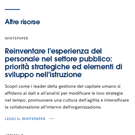
Altre
risorse
WHITEPAPER
Reinventare l'esperienza del
personale nel settore pubblico:
priorità strategiche ed elementi di
sviluppo nell'istruzione
Scopri come i leader della gestione del capitale umano si
affidano ai dati e all'analisi per modificare le loro strategie
nel tempo, promuovere una cultura dell'agilità e intensificare
la collaborazione all'interno dell'organizzazione.
LEGGI IL WHITEPAPER