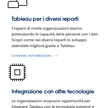
Tableau per i diversi reparti
I reparti di molte organizzazioni stanno
potenziando le capacità delle persone con i dati.
Scopri come nei diversi reparti lo sviluppo
aziendale migliora grazie a Tableau.
ULTERIORI INFORMAZIONI
Integrazione con altre tecnologie
Le organizzazioni scoprono opportunità per
integrare Tableau con le tecnologie esistenti e