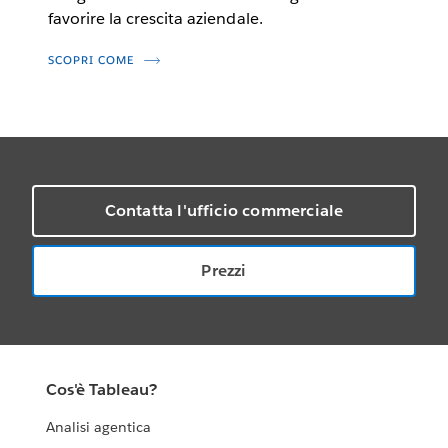
favorire la crescita aziendale.
SCOPRI COME
Contatta l'ufficio commerciale
Prezzi
Cos'è Tableau?
Analisi agentica