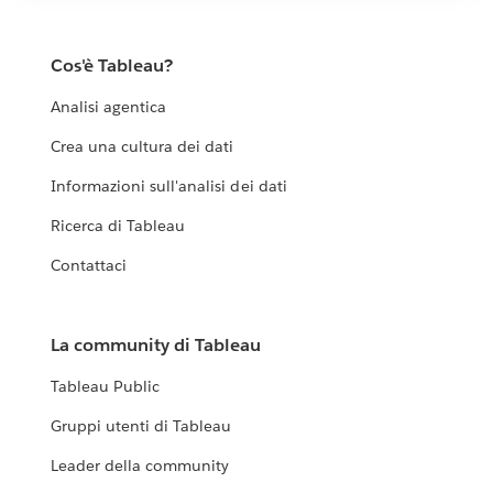
Cos'è Tableau?
Analisi agentica
Crea una cultura dei dati
Informazioni sull'analisi dei dati
Ricerca di Tableau
Contattaci
La community di Tableau
Tableau Public
Gruppi utenti di Tableau
Leader della community