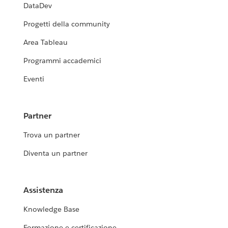
DataDev
Progetti della community
Area Tableau
Programmi accademici
Eventi
Partner
Trova un partner
Diventa un partner
Assistenza
Knowledge Base
Formazione e certificazione