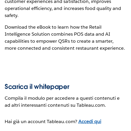
customer experiences and satisfaction, improves
operational efficiency, and increases food quality and
safety.
Download the eBook to learn how the Retail
Intelligence Solution combines POS data and AI
capabilities to empower QSRs to create a smarter,
more connected and consistent restaurant experience.
Scarica il whitepaper
Compila il modulo per accedere a questi contenuti e
ad altri interessanti contenuti su Tableau.com.
Hai già un account Tableau.com?
Accedi qui