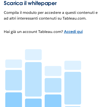
Scarica il whitepaper
Compila il modulo per accedere a questi contenuti e
ad altri interessanti contenuti su Tableau.com.
Hai già un account Tableau.com?
Accedi qui