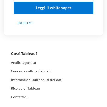
PROBLEMI?
Cos'è Tableau?
Analisi agentica
Crea una cultura dei dati
Informazioni sull'analisi dei dati
Ricerca di Tableau
Contattaci