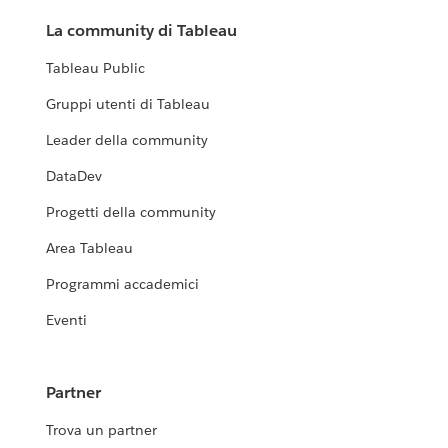
La community di Tableau
Tableau Public
Gruppi utenti di Tableau
Leader della community
DataDev
Progetti della community
Area Tableau
Programmi accademici
Eventi
Partner
Trova un partner