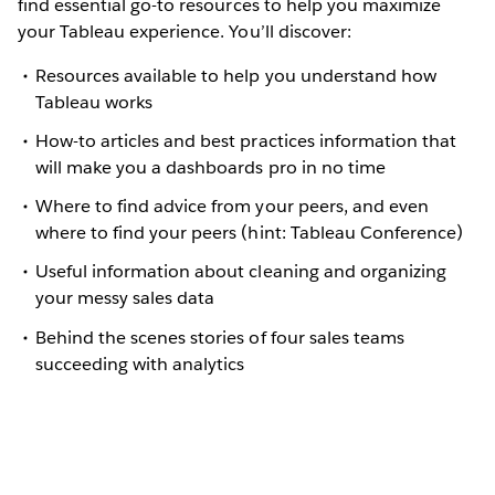
find essential go-to resources to help you maximize
your Tableau experience. You’ll discover:
Resources available to help you understand how
Tableau works
How-to articles and best practices information that
will make you a dashboards pro in no time
Where to find advice from your peers, and even
where to find your peers (hint: Tableau Conference)
Useful information about cleaning and organizing
your messy sales data
Behind the scenes stories of four sales teams
succeeding with analytics