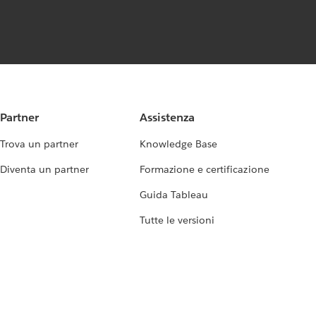
Partner
Assistenza
Trova un partner
Knowledge Base
Diventa un partner
Formazione e certificazione
Guida Tableau
Tutte le versioni