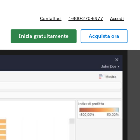
Contattaci
1-800-270-6977
Accedi
Inizia gratuitamente
Acquista ora