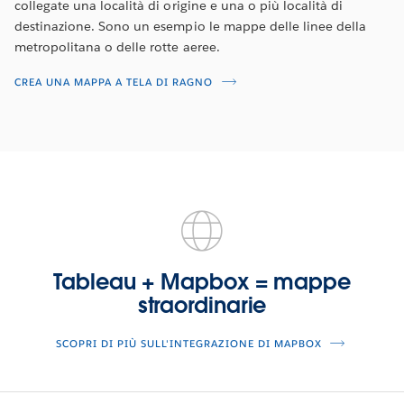
collegate una località di origine e una o più località di
destinazione. Sono un esempio le mappe delle linee della
metropolitana o delle rotte aeree.
CREA UNA MAPPA A TELA DI RAGNO
Tableau + Mapbox = mappe
straordinarie
SCOPRI DI PIÙ SULL'INTEGRAZIONE DI MAPBOX