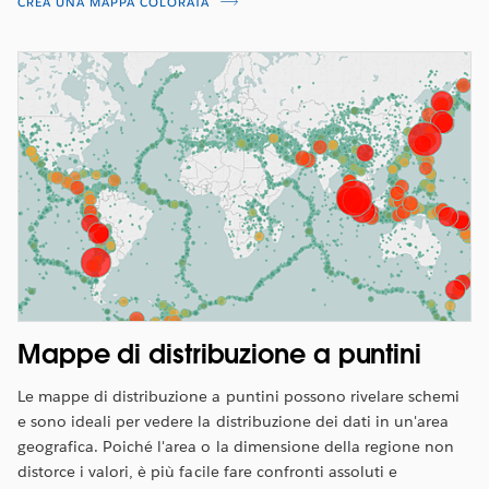
CREA UNA MAPPA COLORATA
Mappe di distribuzione a puntini
Le mappe di distribuzione a puntini possono rivelare schemi
e sono ideali per vedere la distribuzione dei dati in un'area
geografica. Poiché l'area o la dimensione della regione non
distorce i valori, è più facile fare confronti assoluti e