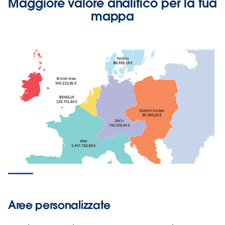
Maggiore valore analitico per la tua
mappa
Aree personalizzate