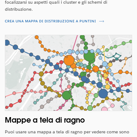
focalizzarsi su aspetti quali i cluster e gli schemi di
distribuzione.
CREA UNA MAPPA DI DISTRIBUZIONE A PUNTINI
Mappe a tela di ragno
Puoi usare una mappa a tela di ragno per vedere come sono