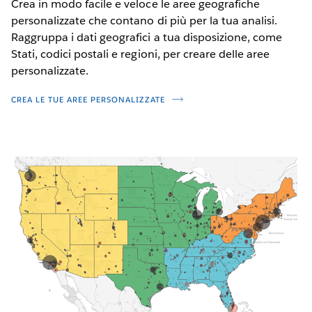
Crea in modo facile e veloce le aree geografiche
personalizzate che contano di più per la tua analisi.
Raggruppa i dati geografici a tua disposizione, come
Stati, codici postali e regioni, per creare delle aree
personalizzate.
CREA LE TUE AREE PERSONALIZZATE