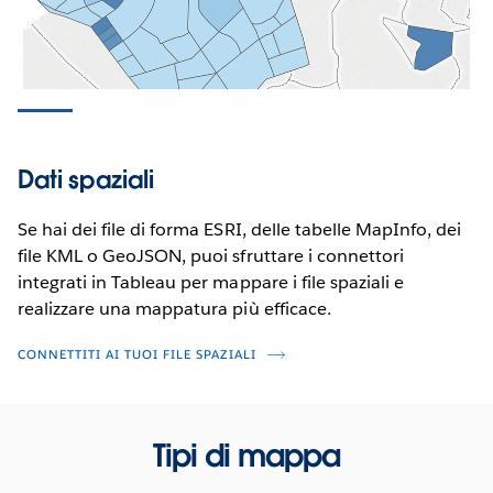
Dati spaziali
Se hai dei file di forma ESRI, delle tabelle MapInfo, dei
file KML o GeoJSON, puoi sfruttare i connettori
integrati in Tableau per mappare i file spaziali e
realizzare una mappatura più efficace.
CONNETTITI AI TUOI FILE SPAZIALI
Tipi di mappa