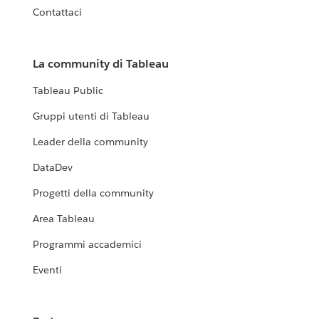
Contattaci
La community di Tableau
Tableau Public
Gruppi utenti di Tableau
Leader della community
DataDev
Progetti della community
Area Tableau
Programmi accademici
Eventi