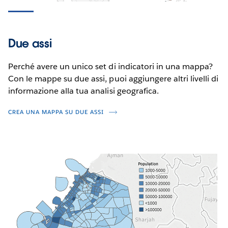
Due assi
Perché avere un unico set di indicatori in una mappa?
Con le mappe su due assi, puoi aggiungere altri livelli di
informazione alla tua analisi geografica.
CREA UNA MAPPA SU DUE ASSI