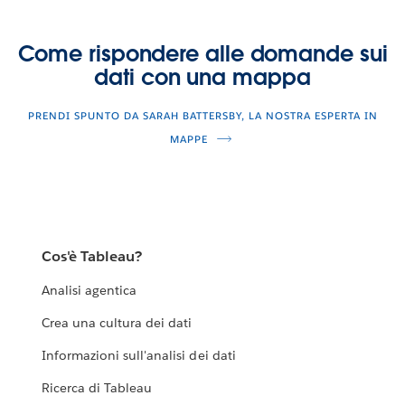
Come rispondere alle domande sui
dati con una mappa
PRENDI SPUNTO DA SARAH BATTERSBY, LA NOSTRA ESPERTA IN
MAPPE
Cos'è Tableau?
Analisi agentica
Crea una cultura dei dati
Informazioni sull'analisi dei dati
Ricerca di Tableau