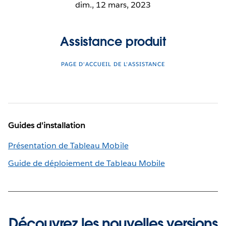
dim., 12 mars, 2023
Assistance produit
PAGE D'ACCUEIL DE L'ASSISTANCE
Guides d'installation
Présentation de Tableau Mobile
Guide de déploiement de Tableau Mobile
Découvrez les nouvelles versions