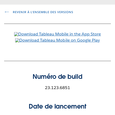
REVENIR À L'ENSEMBLE DES VERSIONS
Numéro de build
23.123.6851
Date de lancement