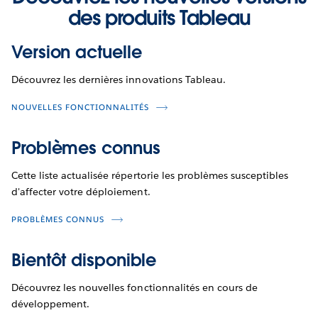
des produits Tableau
Version actuelle
Découvrez les dernières innovations Tableau.
NOUVELLES FONCTIONNALITÉS
Problèmes connus
Cette liste actualisée répertorie les problèmes susceptibles
d'affecter votre déploiement.
PROBLÈMES CONNUS
Bientôt disponible
Découvrez les nouvelles fonctionnalités en cours de
développement.