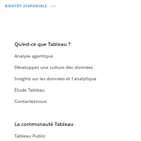
BIENTÔT DISPONIBLE
Qu'est-ce que Tableau ?
Analyse agentique
Développez une culture des données
Insights sur les données et l'analytique
Étude Tableau
Contactez-nous
La communauté Tableau
Tableau Public