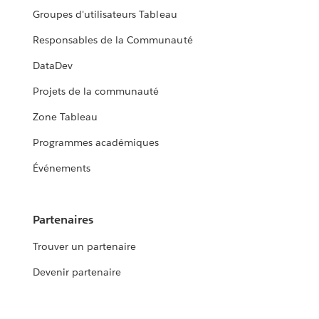
Groupes d'utilisateurs Tableau
Responsables de la Communauté
DataDev
Projets de la communauté
Zone Tableau
Programmes académiques
Événements
Partenaires
Trouver un partenaire
Devenir partenaire