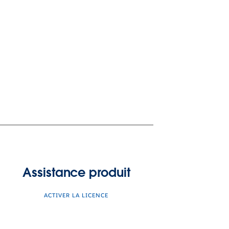
Assistance produit
ACTIVER LA LICENCE