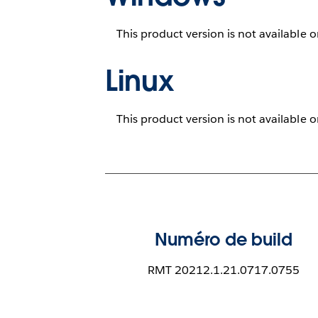
This product version is not available 
Linux
This product version is not available 
Numéro de build
RMT 20212.1.21.0717.0755