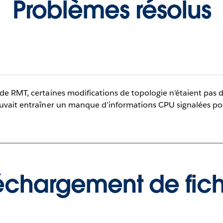
Problèmes résolus
de RMT, certaines modifications de topologie n’étaient pas
ouvait entraîner un manque d’informations CPU signalées po
échargement de fich