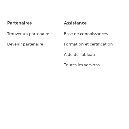
Partenaires
Assistance
Trouver un partenaire
Base de connaissances
Devenir partenaire
Formation et certification
Aide de Tableau
Toutes les versions