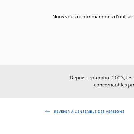
Nous vous recommandons d'utiliser l
Depuis septembre 2023, les co
concernant les pr
REVENIR À L'ENSEMBLE DES VERSIONS