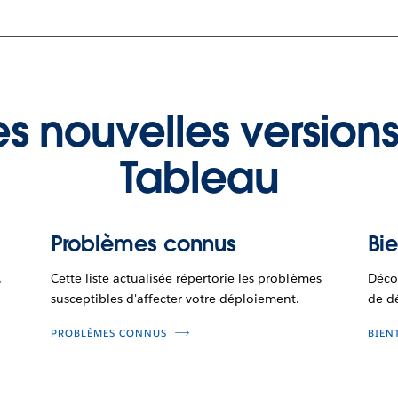
s nouvelles versions
Tableau
Problèmes connus
Bie
.
Cette liste actualisée répertorie les problèmes
Décou
susceptibles d'affecter votre déploiement.
de d
PROBLÈMES CONNUS
BIEN