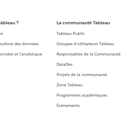
Tableau ?
La communauté Tableau
ue
Tableau Public
culture des données
Groupes d'utilisateurs Tableau
données et l'analytique
Responsables de la Communauté
DataDev
Projets de la communauté
Zone Tableau
Programmes académiques
Événements