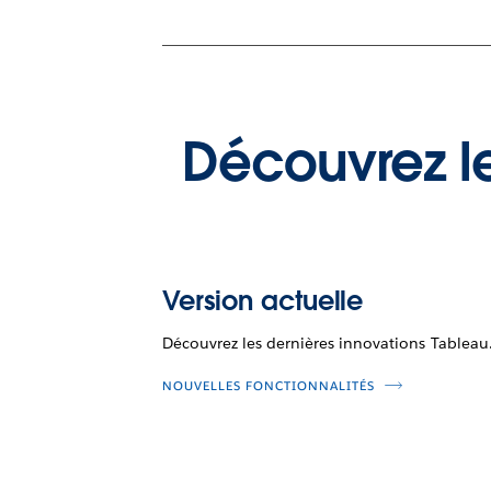
Découvrez le
Version actuelle
Découvrez les dernières innovations Tableau
NOUVELLES FONCTIONNALITÉS