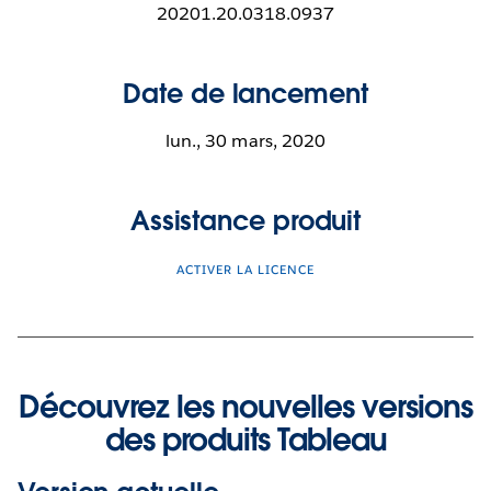
20201.20.0318.0937
Date de lancement
lun., 30 mars, 2020
Assistance produit
ACTIVER LA LICENCE
Découvrez les nouvelles versions
des produits Tableau