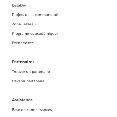
DataDev
Projets de la communauté
Zone Tableau
Programmes académiques
Événements
Partenaires
Trouver un partenaire
Devenir partenaire
Assistance
Base de connaissances