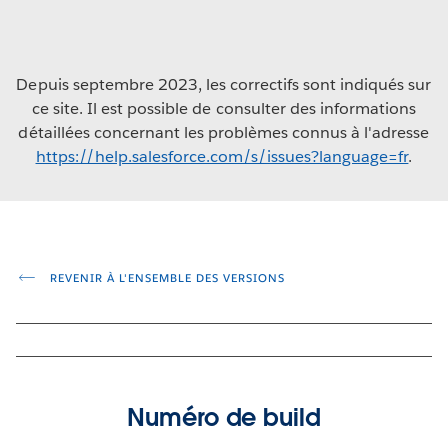
Depuis septembre 2023, les correctifs sont indiqués sur
ce site. Il est possible de consulter des informations
détaillées concernant les problèmes connus à l'adresse
https://help.salesforce.com/s/issues?language=fr
.
REVENIR À L'ENSEMBLE DES VERSIONS
Numéro de build