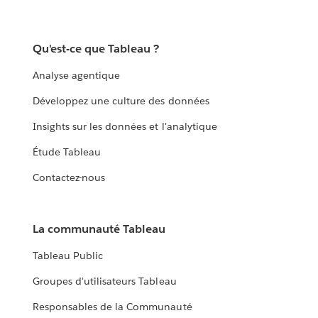
Qu'est-ce que Tableau ?
Analyse agentique
Développez une culture des données
Insights sur les données et l'analytique
Étude Tableau
Contactez-nous
La communauté Tableau
Tableau Public
Groupes d'utilisateurs Tableau
Responsables de la Communauté