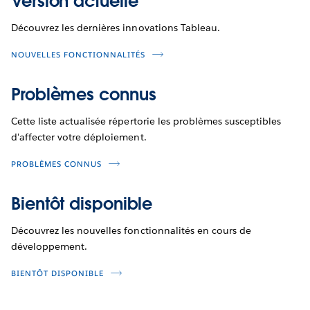
Version actuelle
Découvrez les dernières innovations Tableau.
NOUVELLES FONCTIONNALITÉS
Problèmes connus
Cette liste actualisée répertorie les problèmes susceptibles
d'affecter votre déploiement.
PROBLÈMES CONNUS
Bientôt disponible
Découvrez les nouvelles fonctionnalités en cours de
développement.
BIENTÔT DISPONIBLE