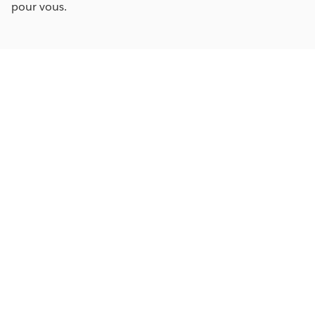
pour vous.