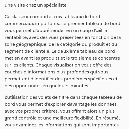
une visite chez un spécialiste.
Ce classeur comporte trois tableaux de bord
commerciaux importants. Le premier tableau de bord
vous permet d'appréhender en un coup d'œil la
rentabilité, avec des vues présentées en fonction de la
zone géographique, de la catégorie du produit et du
segment de clientèle. Le deuxième tableau de bord
met en avant les produits et le troisième se concentre
sur les clients. Chaque visualisation vous offre des
couches d'informations plus profondes qui vous
permettent d'identifier des problèmes spécifiques et
des opportunités en quelques minutes.
L'utilisation des volets de filtre dans chaque tableau de
bord vous permet d'explorer davantage les données
avec vos propres critères, vous offrant alors un plus
grand contrôle et une meilleure flexibilité. En résumé,
vous examinez les informations qui sont importantes