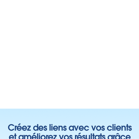
Créez des liens avec vos clients
et améliorez vos résultats grâce