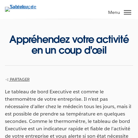
Aller
au
Menu
contenu
principal
Appréhendez votre activité
en un coup d'œil
PARTAGER
Le tableau de bord Executive est comme le
thermomètre de votre entreprise. Il n'est pas
nécessaire d'aller chez le médecin tous les jours, mais il
est possible de prendre sa température en quelques
secondes. Comme le thermomètre, le tableau de bord
Executive est un indicateur rapide et fiable de l'activité
de votre entreprise et vous alerte si son état nécessite