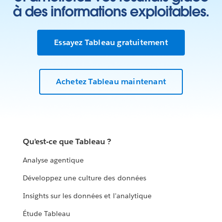
à des informations exploitables.
Essayez Tableau gratuitement
Achetez Tableau maintenant
Qu'est-ce que Tableau ?
Analyse agentique
Développez une culture des données
Insights sur les données et l'analytique
Étude Tableau