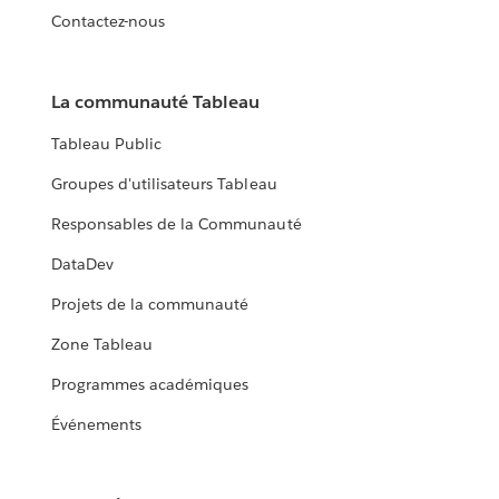
Contactez-nous
La communauté Tableau
Tableau Public
Groupes d'utilisateurs Tableau
Responsables de la Communauté
DataDev
Projets de la communauté
Zone Tableau
Programmes académiques
Événements