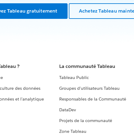
yez Tableau gratuitement
Achetez Tableau maint
Tableau ?
La communauté Tableau
ue
Tableau Public
culture des données
Groupes d'utilisateurs Tableau
données et l'analytique
Responsables de la Communauté
DataDev
Projets de la communauté
Zone Tableau