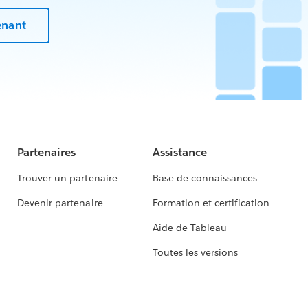
enant
Partenaires
Assistance
Trouver un partenaire
Base de connaissances
Devenir partenaire
Formation et certification
Aide de Tableau
Toutes les versions